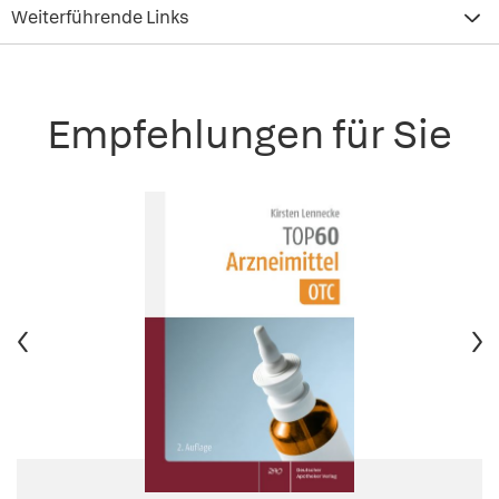
Weiterführende Links
Empfehlungen für Sie