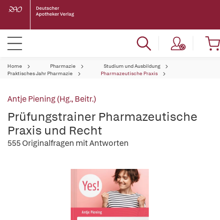
Home
Pharmazie
Studium und Ausbildung
Praktisches Jahr Pharmazie
Pharmazeutische Praxis
Antje Piening (Hg., Beitr.)
Prüfungstrainer Pharmazeutische
Praxis und Recht
555 Originalfragen mit Antworten