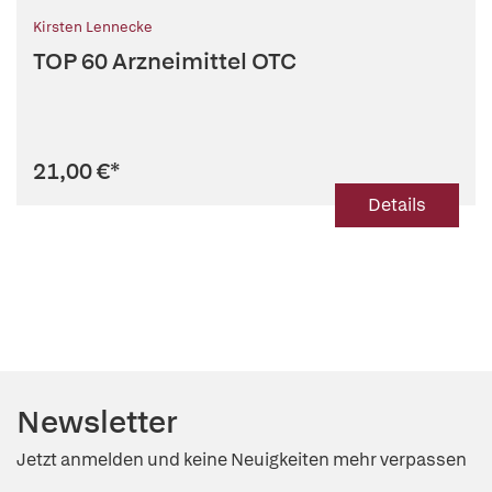
Kirsten Lennecke
TOP 60 Arzneimittel OTC
21,00 €
*
Details
Newsletter
Jetzt anmelden und keine Neuigkeiten mehr verpassen