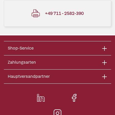
+49 711 - 2582-390
Shop-Service
Zahlungsarten
Hauptversandpartner