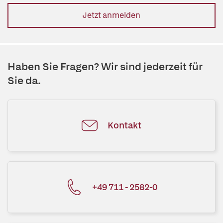
Jetzt anmelden
Haben Sie Fragen? Wir sind jederzeit für
Sie da.
Kontakt
+49 711 - 2582-0