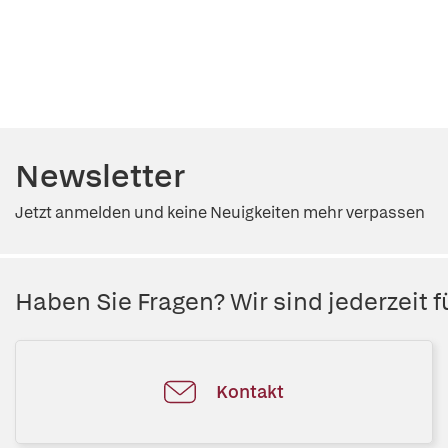
Newsletter
Jetzt anmelden und keine Neuigkeiten mehr verpassen
Haben Sie Fragen? Wir sind jederzeit fü
Kontakt