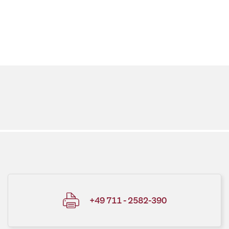
+49 711 - 2582-390