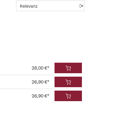
28,00 €*
26,90 €*
26,90 €*