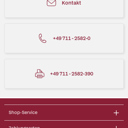
Kontakt
+49 711 - 2582-0
+49 711 - 2582-390
Shop-Service