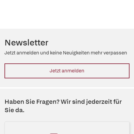
Newsletter
Jetzt anmelden und keine Neuigkeiten mehr verpassen
Jetzt anmelden
Haben Sie Fragen? Wir sind jederzeit für
Sie da.