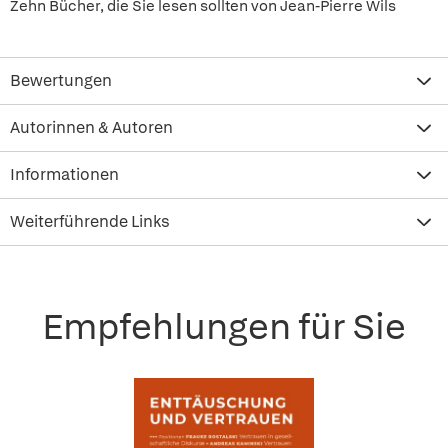
Zehn Bücher, die Sie lesen sollten von Jean-Pierre Wils
Bewertungen
Autorinnen & Autoren
Informationen
Weiterführende Links
Empfehlungen für Sie