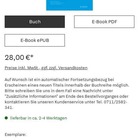
Buch
E-Book PDF
E-Book ePUB
28,00 €*
Preise inkl. MwSt., ggf. zzgl. Versandkosten
Auf Wunsch ist ein automatischer Fortsetzungsbezug bei
Erscheinen eines neuen Titels innerhalb der Buchreihe möglich.
Bitte schreiben Sie uns in dem Fall eine Nachricht unter
"Zusätzliche Informationen" am Ende des Bestellvorganges oder
kontaktieren Sie unseren Kundenservice unter Tel. 0711/2582-
341.
lieferbar in ca. 2-4 Werktagen
Exemplare: