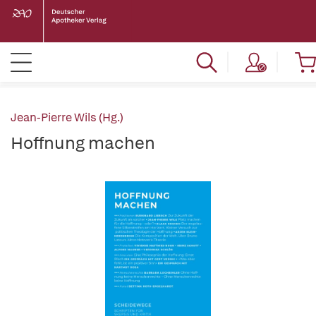
Jean-Pierre Wils (Hg.)
Hoffnung machen