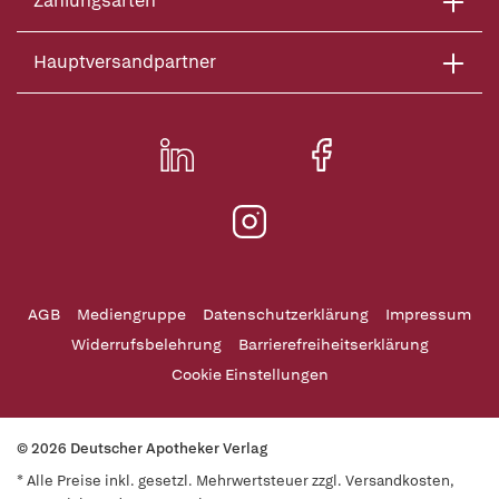
Zahlungsarten
Hauptversandpartner
AGB
Mediengruppe
Datenschutzerklärung
Impressum
Widerrufsbelehrung
Barrierefreiheitserklärung
Cookie Einstellungen
© 2026 Deutscher Apotheker Verlag
* Alle Preise inkl. gesetzl. Mehrwertsteuer zzgl. Versandkosten,