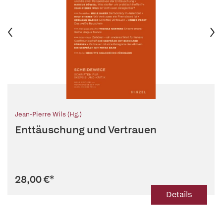
Jean-Pierre Wils (Hg.)
Enttäuschung und Vertrauen
28,00 €
*
Details