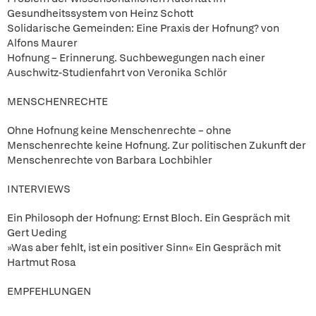
Gesundheitssystem von Heinz Schott
Solidarische Gemeinden: Eine Praxis der Hofnung? von
Alfons Maurer
Hofnung – Erinnerung. Suchbewegungen nach einer
Auschwitz-Studienfahrt von Veronika Schlör
MENSCHENRECHTE
Ohne Hofnung keine Menschenrechte – ohne
Menschenrechte keine Hofnung. Zur politischen Zukunft der
Menschenrechte von Barbara Lochbihler
INTERVIEWS
Ein Philosoph der Hofnung: Ernst Bloch. Ein Gespräch mit
Gert Ueding
»Was aber fehlt, ist ein positiver Sinn« Ein Gespräch mit
Hartmut Rosa
EMPFEHLUNGEN