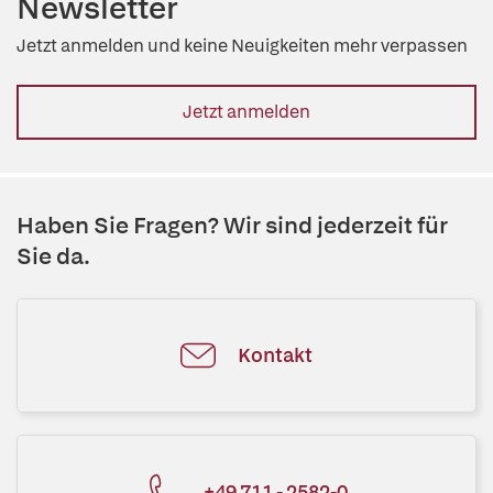
Newsletter
Jetzt anmelden und keine Neuigkeiten mehr verpassen
Jetzt anmelden
Haben Sie Fragen? Wir sind jederzeit für
Sie da.
Kontakt
+49 711 - 2582-0