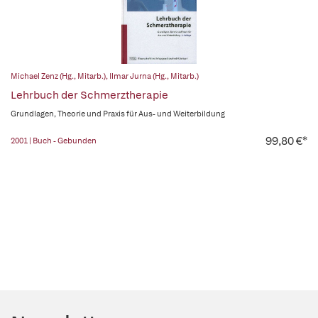
Michael Zenz (Hg., Mitarb.)
,
Ilmar Jurna (Hg., Mitarb.)
Lehrbuch der Schmerztherapie
Grundlagen, Theorie und Praxis für Aus- und Weiterbildung
99,80 €*
2001 | Buch - Gebunden