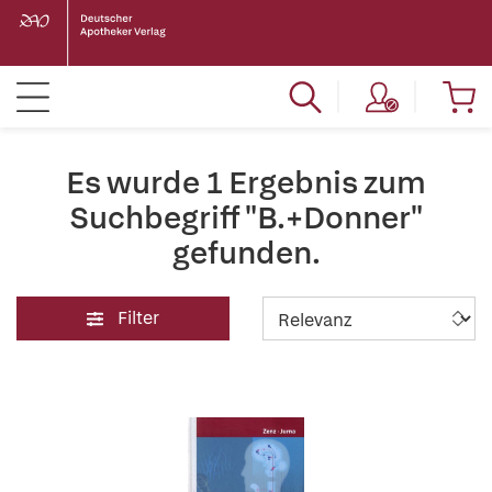
Es wurde 1 Ergebnis zum
Suchbegriff "B.+Donner"
gefunden.
Filter