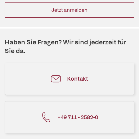
Jetzt anmelden
Haben Sie Fragen? Wir sind jederzeit für
Sie da.
Kontakt
+49 711 - 2582-0