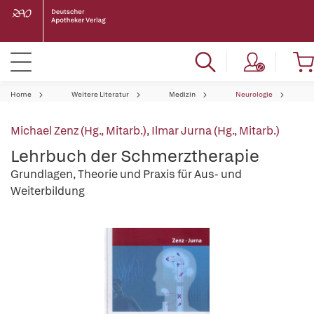
Home
Weitere Literatur
Medizin
Neurologie
Michael Zenz (Hg., Mitarb.)
,
Ilmar Jurna (Hg., Mitarb.)
Lehrbuch der Schmerztherapie
Grundlagen, Theorie und Praxis für Aus- und
Weiterbildung