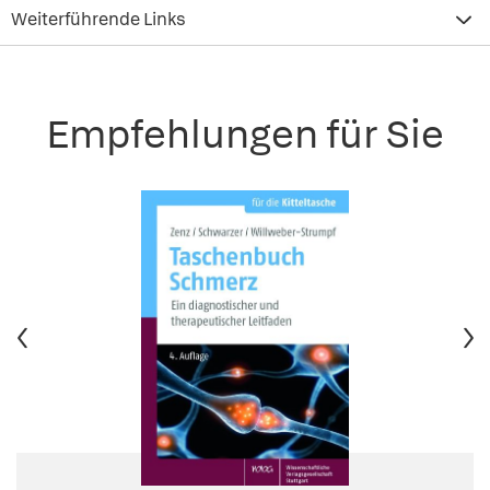
Weiterführende Links
Empfehlungen für Sie