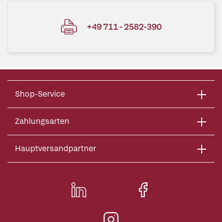
+49 711 - 2582-390
Shop-Service
Zahlungsarten
Hauptversandpartner