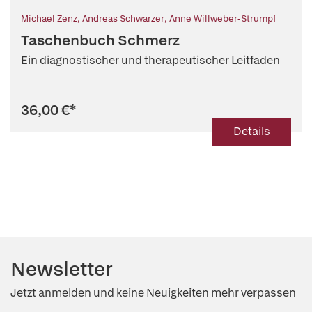
Michael Zenz
,
Andreas Schwarzer
,
Anne Willweber-Strumpf
Taschenbuch Schmerz
Ein diagnostischer und therapeutischer Leitfaden
36,00 €
*
Details
Newsletter
Jetzt anmelden und keine Neuigkeiten mehr verpassen