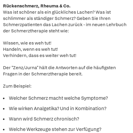
Rückenschmerz, Rheuma & Co.
Was ist schöner als ein glückliches Lachen? Was ist
schlimmer als ständiger Schmerz? Geben Sie Ihren
Schmerzpatienten das Lachen zurück - im neuen Lehrbuch
der Schmerztherapie steht wie:
Wissen, wie es weh tut!
Handeln, wenn es weh tut!
Verhindern, dass es weiter weh tut!
Der "Zenz/Jurna" hält die Antworten auf die häufigsten
Fragen in der Schmerztherapie bereit.
Zum Beispiel:
Welcher Schmerz macht welche Symptome?
Wie wirken Analgetika? Und in Kombination?
Wann wird Schmerz chronisch?
Welche Werkzeuge stehen zur Verfügung?