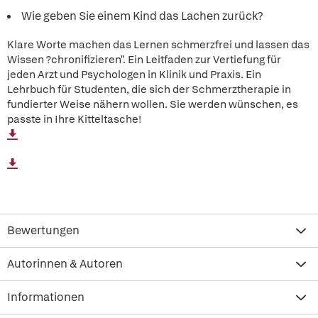
Wie geben Sie einem Kind das Lachen zurück?
Klare Worte machen das Lernen schmerzfrei und lassen das
Wissen ?chronifizieren". Ein Leitfaden zur Vertiefung für
jeden Arzt und Psychologen in Klinik und Praxis. Ein
Lehrbuch für Studenten, die sich der Schmerztherapie in
fundierter Weise nähern wollen. Sie werden wünschen, es
passte in Ihre Kitteltasche!
Bewertungen
Autorinnen & Autoren
Informationen