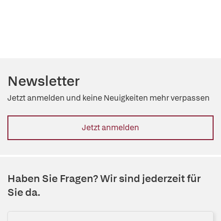
Newsletter
Jetzt anmelden und keine Neuigkeiten mehr verpassen
Jetzt anmelden
Haben Sie Fragen? Wir sind jederzeit für
Sie da.