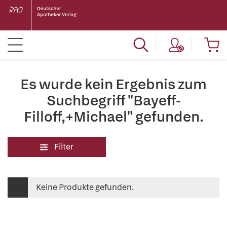
Es wurde kein Ergebnis zum
Suchbegriff "Bayeff-
Filloff,+Michael" gefunden.
Filter
Keine Produkte gefunden.