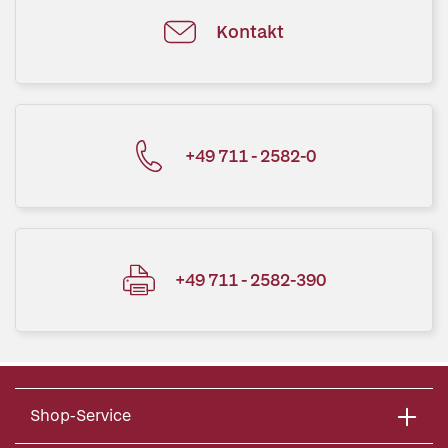
Kontakt
+49 711 - 2582-0
+49 711 - 2582-390
Shop-Service