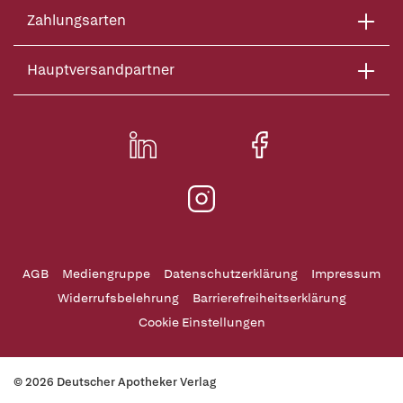
Zahlungsarten
Hauptversandpartner
AGB
Mediengruppe
Datenschutzerklärung
Impressum
Widerrufsbelehrung
Barrierefreiheitserklärung
Cookie Einstellungen
© 2026 Deutscher Apotheker Verlag