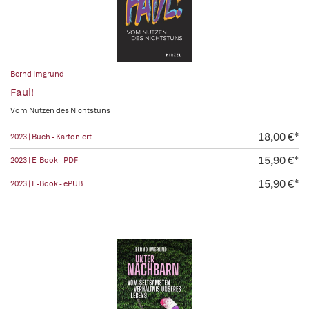
Bernd Imgrund
Faul!
Vom Nutzen des Nichtstuns
18,00 €*
2023 | Buch - Kartoniert
15,90 €*
2023 | E-Book - PDF
15,90 €*
2023 | E-Book - ePUB