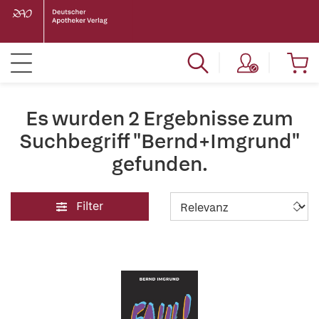
Es wurden 2 Ergebnisse zum
Suchbegriff "Bernd+Imgrund"
gefunden.
Filter