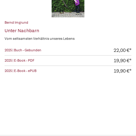
Bernd Imgrund
Unter Nachbarn
Vom seltsamsten Verhältnis unseres Lebens
22,00 €*
2025 | Buch - Gebunden
19,90 €*
2025 | E-Book - PDF
19,90 €*
2025 | E-Book - ePUB