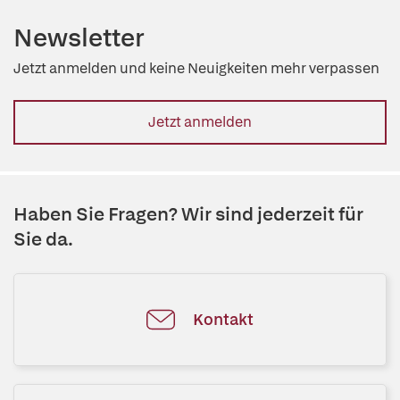
Newsletter
Jetzt anmelden und keine Neuigkeiten mehr verpassen
Jetzt anmelden
Haben Sie Fragen? Wir sind jederzeit für
Sie da.
Kontakt