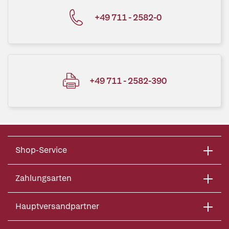
+49 711 - 2582-0
+49 711 - 2582-390
Shop-Service
Zahlungsarten
Hauptversandpartner