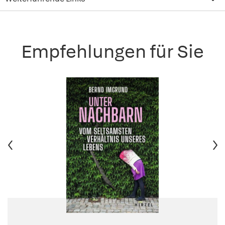
Empfehlungen für Sie