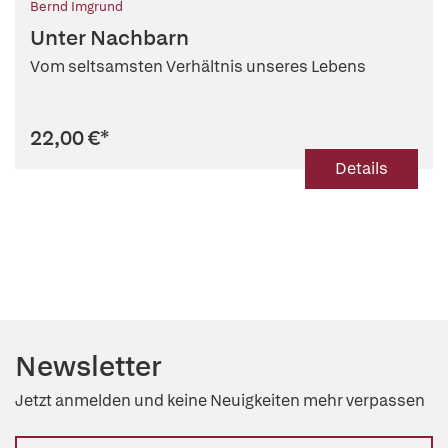
Bernd Imgrund
Unter Nachbarn
Vom seltsamsten Verhältnis unseres Lebens
22,00 €
*
Details
Newsletter
Jetzt anmelden und keine Neuigkeiten mehr verpassen