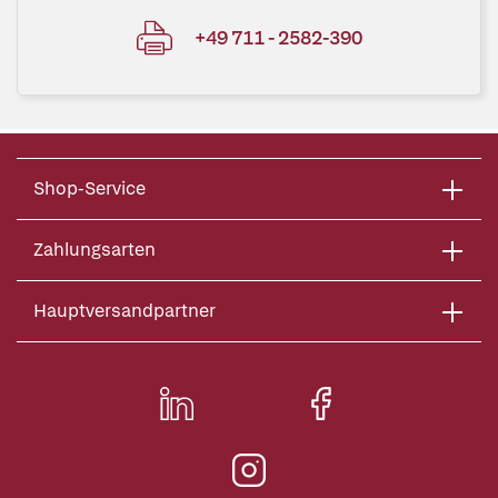
+49 711 - 2582-390
Shop-Service
Zahlungsarten
Hauptversandpartner