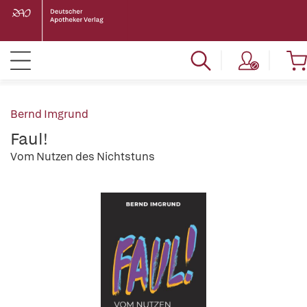
Bernd Imgrund
Faul!
Vom Nutzen des Nichtstuns