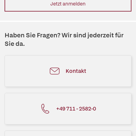
Jetzt anmelden
Haben Sie Fragen? Wir sind jederzeit für
Sie da.
Kontakt
+49 711 - 2582-0