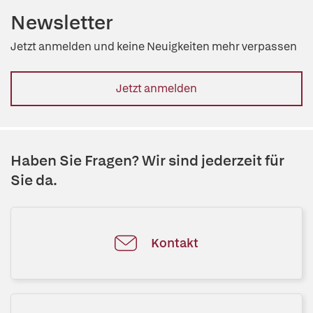
Newsletter
Jetzt anmelden und keine Neuigkeiten mehr verpassen
Jetzt anmelden
Haben Sie Fragen? Wir sind jederzeit für
Sie da.
Kontakt