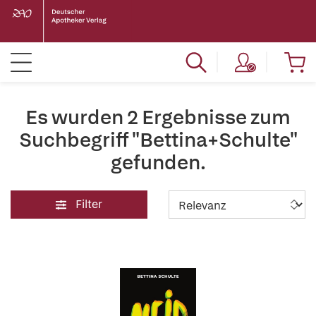
Es wurden 2 Ergebnisse zum
Suchbegriff "Bettina+Schulte"
gefunden.
Filter