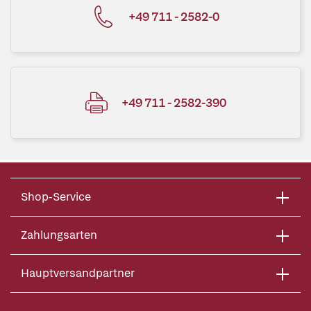
+49 711 - 2582-0
+49 711 - 2582-390
Shop-Service
Zahlungsarten
Hauptversandpartner