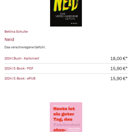
Bettina Schulte
Neid
Das verschwiegene Gefühl.
18,00 €*
2024 | Buch - Kartoniert
15,90 €*
2024 | E-Book - PDF
15,90 €*
2024 | E-Book - ePUB