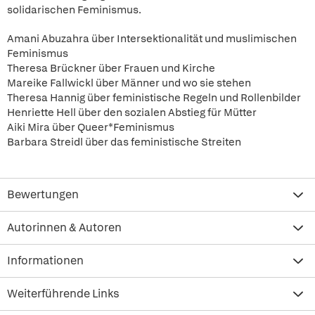
solidarischen Feminismus.
Amani Abuzahra über Intersektionalität und muslimischen
Feminismus
Theresa Brückner über Frauen und Kirche
Mareike Fallwickl über Männer und wo sie stehen
Theresa Hannig über feministische Regeln und Rollenbilder
Henriette Hell über den sozialen Abstieg für Mütter
Aiki Mira über Queer*Feminismus
Barbara Streidl über das feministische Streiten
Bewertungen
Autorinnen & Autoren
Informationen
Weiterführende Links