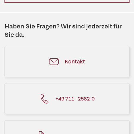
Haben Sie Fragen? Wir sind jederzeit für
Sie da.
Kontakt
+49 711 - 2582-0