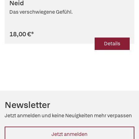
Neid
Das verschwiegene Gefühl.
18,00 €
*
Details
Newsletter
Jetzt anmelden und keine Neuigkeiten mehr verpassen
Jetzt anmelden