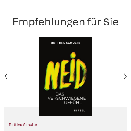
Empfehlungen für Sie
Bettina Schulte