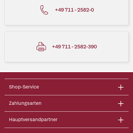
+49 711 - 2582-0
+49 711 - 2582-390
Shop-Service
Zahlungsarten
Hauptversandpartner