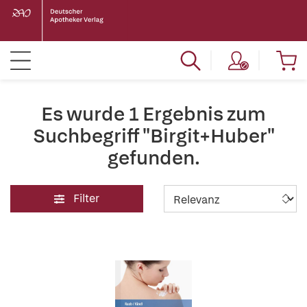
Es wurde 1 Ergebnis zum
Suchbegriff "Birgit+Huber"
gefunden.
Filter