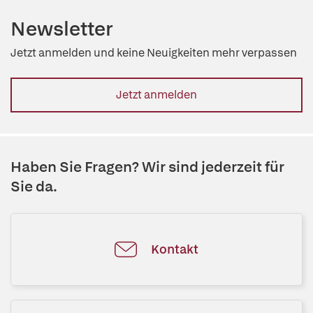
Newsletter
Jetzt anmelden und keine Neuigkeiten mehr verpassen
Jetzt anmelden
Haben Sie Fragen? Wir sind jederzeit für
Sie da.
Kontakt