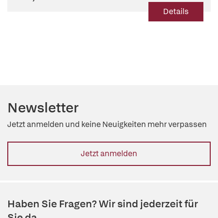
Details
Newsletter
Jetzt anmelden und keine Neuigkeiten mehr verpassen
Jetzt anmelden
Haben Sie Fragen? Wir sind jederzeit für
Sie da.