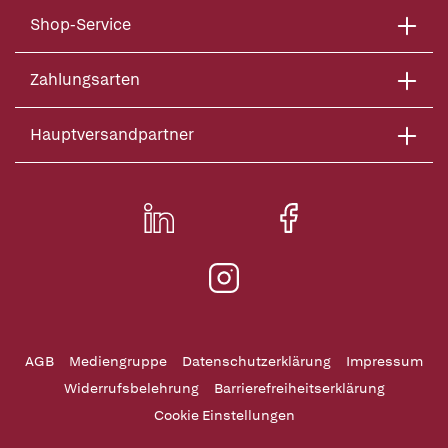
Shop-Service
Zahlungsarten
Hauptversandpartner
AGB
Mediengruppe
Datenschutzerklärung
Impressum
Widerrufsbelehrung
Barrierefreiheitserklärung
Cookie Einstellungen