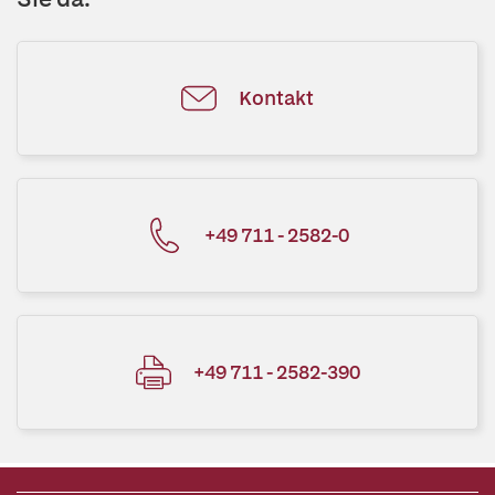
Kontakt
+49 711 - 2582-0
+49 711 - 2582-390