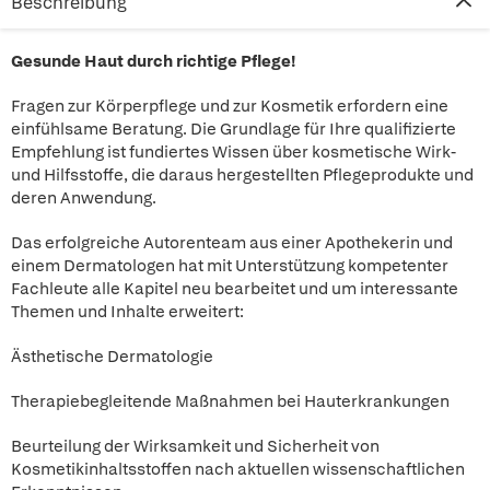
Beschreibung
Gesunde Haut durch richtige Pflege!
Fragen zur Körperpflege und zur Kosmetik erfordern eine
einfühlsame Beratung. Die Grundlage für Ihre qualifizierte
Empfehlung ist fundiertes Wissen über kosmetische Wirk-
und Hilfsstoffe, die daraus hergestellten Pflegeprodukte und
deren Anwendung.
Das erfolgreiche Autorenteam aus einer Apothekerin und
einem Dermatologen hat mit Unterstützung kompetenter
Fachleute alle Kapitel neu bearbeitet und um interessante
Themen und Inhalte erweitert:
Ästhetische Dermatologie
Therapiebegleitende Maßnahmen bei Hauterkrankungen
Beurteilung der Wirksamkeit und Sicherheit von
Kosmetikinhaltsstoffen nach aktuellen wissenschaftlichen