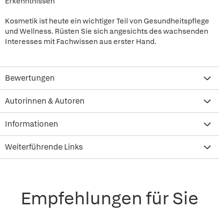
Erkenntnissen
Kosmetik ist heute ein wichtiger Teil von Gesundheitspflege
und Wellness. Rüsten Sie sich angesichts des wachsenden
Interesses mit Fachwissen aus erster Hand.
Bewertungen
Autorinnen & Autoren
Informationen
Weiterführende Links
Empfehlungen für Sie