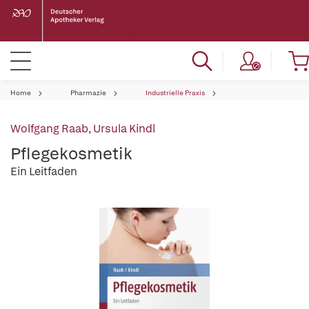
Home
Pharmazie
Industrielle Praxis
Wolfgang Raab
,
Ursula Kindl
Pflegekosmetik
Ein Leitfaden