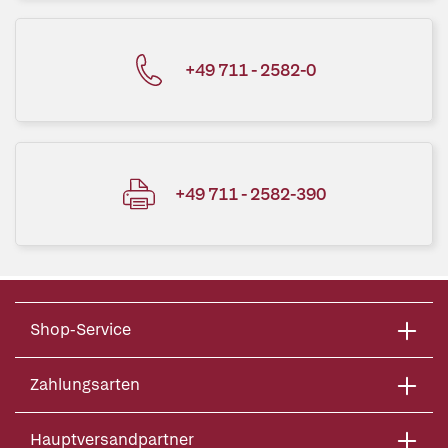
+49 711 - 2582-0
+49 711 - 2582-390
Shop-Service
Zahlungsarten
Hauptversandpartner