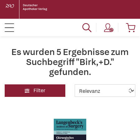
Es wurden 5 Ergebnisse zum
Suchbegriff "Birk,+D."
gefunden.
Filter