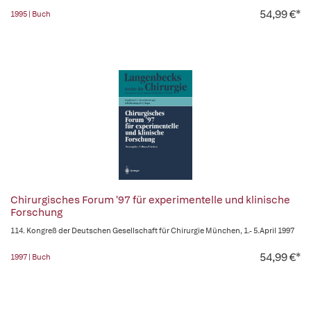
54,99 €*
1995 | Buch
Chirurgisches Forum '97 für experimentelle und klinische
Forschung
114. Kongreß der Deutschen Gesellschaft für Chirurgie München, 1.- 5.April 1997
54,99 €*
1997 | Buch