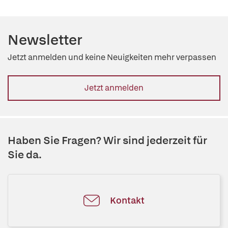
Newsletter
Jetzt anmelden und keine Neuigkeiten mehr verpassen
Jetzt anmelden
Haben Sie Fragen? Wir sind jederzeit für
Sie da.
Kontakt