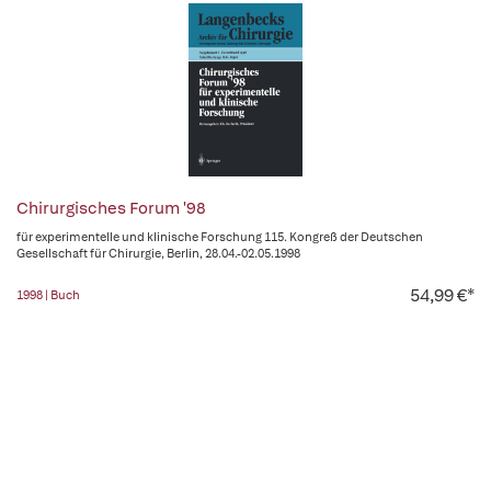
Chirurgisches Forum '98
für experimentelle und klinische Forschung 115. Kongreß der Deutschen
Gesellschaft für Chirurgie, Berlin, 28.04.-02.05.1998
54,99 €*
1998 | Buch