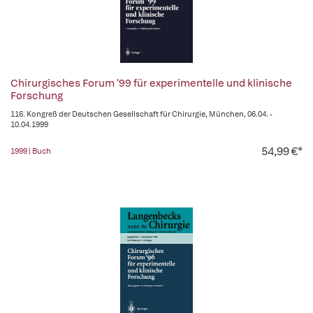
Chirurgisches Forum '99 für experimentelle und klinische
Forschung
116. Kongreß der Deutschen Gesellschaft für Chirurgie, München, 06.04. -
10.04.1999
54,99 €*
1999 | Buch