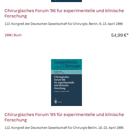
Chirurgisches Forum '96 fur experimentelle und klinische
Forschung
113. Kongreß der Deutschen Gesellschaft für Chirurgie, Berlin, 9.-13. April 1996
54,99 €*
1996 | Buch
Chirurgisches Forum '95 für experimentelle und klinische
Forschung
112. Kongreß der Deutschen Gesellschaft für Chirurgie Berlin, 18.-22. April 1995