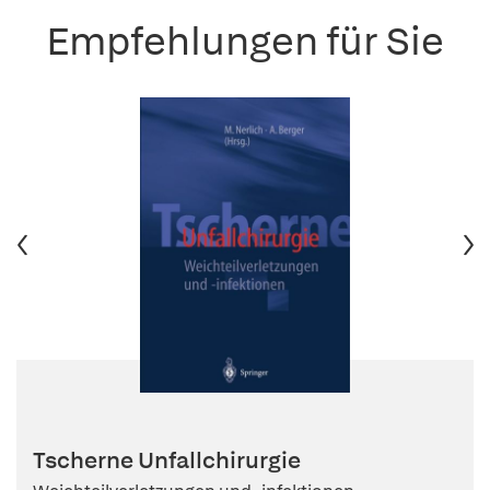
Empfehlungen für Sie
Tscherne Unfallchirurgie