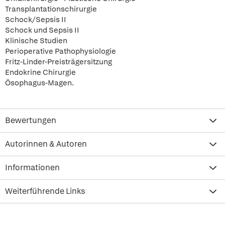
Transplantationschirurgie
Schock/Sepsis II
Schock und Sepsis II
Klinische Studien
Perioperative Pathophysiologie
Fritz-Linder-Preisträgersitzung
Endokrine Chirurgie
Ösophagus-Magen.
Bewertungen
Autorinnen & Autoren
Informationen
Weiterführende Links