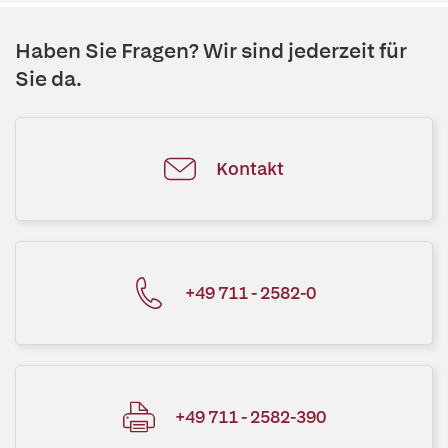
Haben Sie Fragen? Wir sind jederzeit für
Sie da.
Kontakt
+49 711 - 2582-0
+49 711 - 2582-390