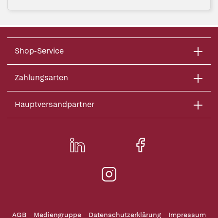
Shop-Service
Zahlungsarten
Hauptversandpartner
AGB
Mediengruppe
Datenschutzerklärung
Impressum