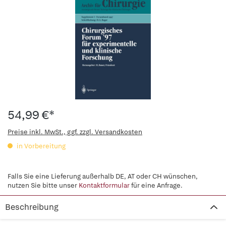
54,99 €*
Preise inkl. MwSt., ggf. zzgl. Versandkosten
in Vorbereitung
Falls Sie eine Lieferung außerhalb DE, AT oder CH wünschen,
nutzen Sie bitte unser
Kontaktformular
für eine Anfrage.
Beschreibung