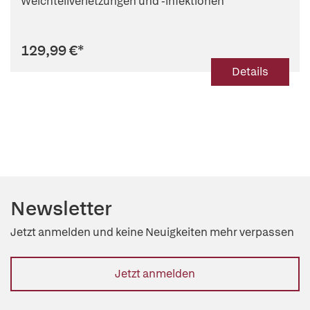
Weichteilverletzungen und -infektionen
129,99 €
*
Details
Newsletter
Jetzt anmelden und keine Neuigkeiten mehr verpassen
Jetzt anmelden