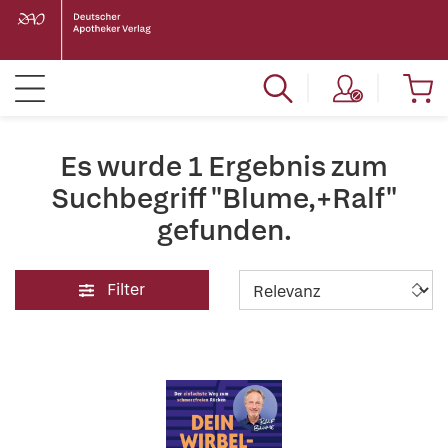
Es wurde 1 Ergebnis zum
Suchbegriff "Blume,+Ralf"
gefunden.
Filter