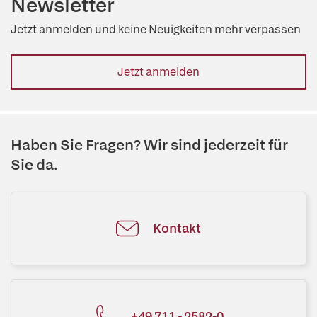
Newsletter
Jetzt anmelden und keine Neuigkeiten mehr verpassen
Jetzt anmelden
Haben Sie Fragen? Wir sind jederzeit für
Sie da.
Kontakt
+49 711 - 2582-0