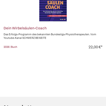
Dein Wirbelsäulen-Coach
Das Erfolgs-Programm des bekannten Bundesliga-Physiotherapeuten. Vom
Youtube-Kanal SCHMERZ BEISEITE
22,00 €*
2026 | Buch