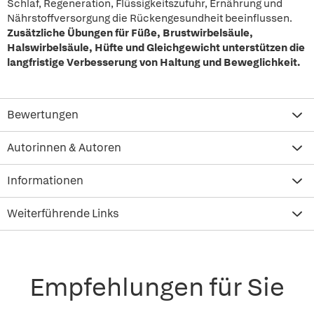
Schlaf, Regeneration, Flüssigkeitszufuhr, Ernährung und
Nährstoffversorgung die Rückengesundheit beeinflussen.
Zusätzliche Übungen für Füße, Brustwirbelsäule,
Halswirbelsäule, Hüfte und Gleichgewicht unterstützen die
langfristige Verbesserung von Haltung und Beweglichkeit.
Bewertungen
Autorinnen & Autoren
Informationen
Weiterführende Links
Empfehlungen für Sie