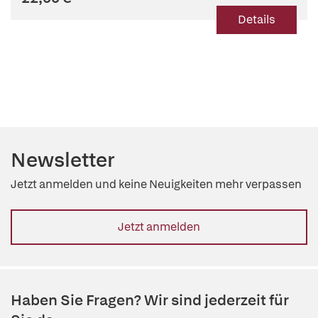
Details
Newsletter
Jetzt anmelden und keine Neuigkeiten mehr verpassen
Jetzt anmelden
Haben Sie Fragen? Wir sind jederzeit für