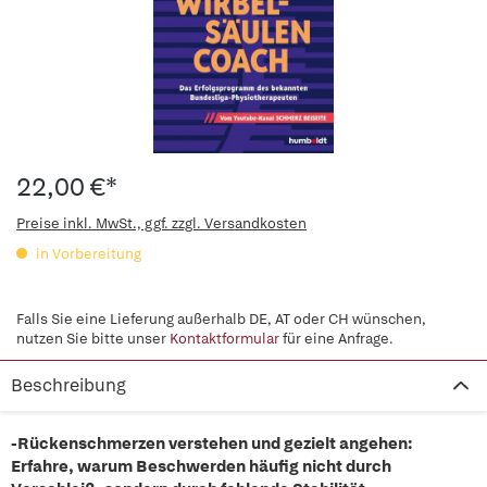
22,00 €*
Preise inkl. MwSt., ggf. zzgl. Versandkosten
in Vorbereitung
Falls Sie eine Lieferung außerhalb DE, AT oder CH wünschen,
nutzen Sie bitte unser
Kontaktformular
für eine Anfrage.
Beschreibung
-Rückenschmerzen verstehen und gezielt angehen:
Erfahre, warum Beschwerden häufig nicht durch