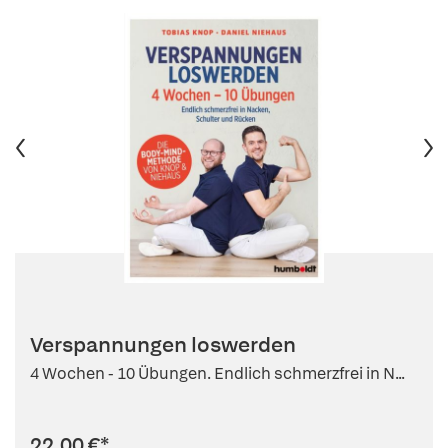
Verspannungen loswerden
4 Wochen - 10 Übungen. Endlich schmerzfrei in N...
22,00 €
*