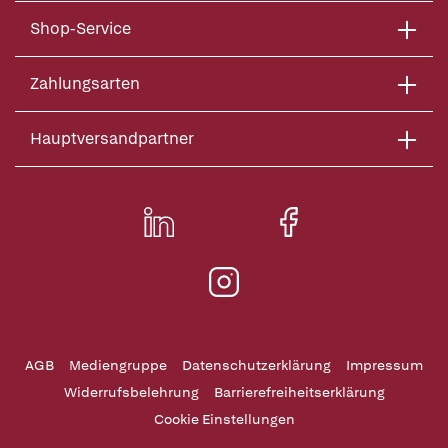
Shop-Service
Zahlungsarten
Hauptversandpartner
AGB
Mediengruppe
Datenschutzerklärung
Impressum
Widerrufsbelehrung
Barrierefreiheitserklärung
Cookie Einstellungen