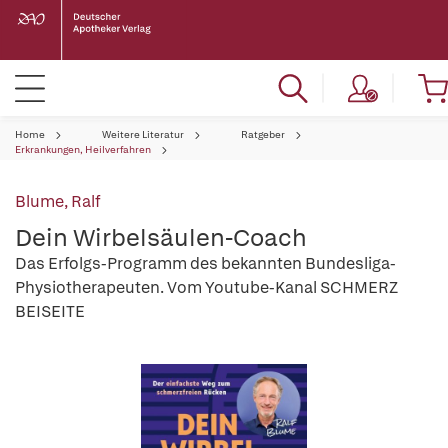
Home
Weitere Literatur
Ratgeber
Erkrankungen, Heilverfahren
Blume, Ralf
Dein Wirbelsäulen-Coach
Das Erfolgs-Programm des bekannten Bundesliga-
Physiotherapeuten. Vom Youtube-Kanal SCHMERZ
BEISEITE