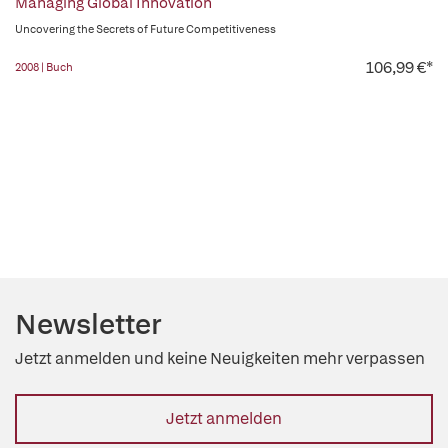
Managing Global Innovation
Uncovering the Secrets of Future Competitiveness
106,99 €*
2008 | Buch
Newsletter
Jetzt anmelden und keine Neuigkeiten mehr verpassen
Jetzt anmelden