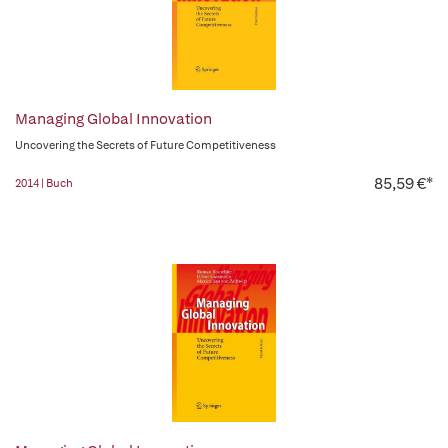
Managing Global Innovation
Uncovering the Secrets of Future Competitiveness
85,59 €*
2014 | Buch