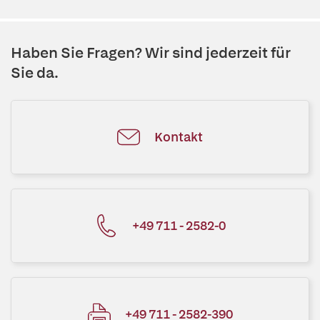
Haben Sie Fragen? Wir sind jederzeit für
Sie da.
Kontakt
+49 711 - 2582-0
+49 711 - 2582-390