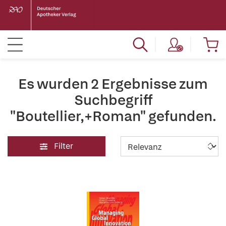
Es wurden 2 Ergebnisse zum
Suchbegriff
"Boutellier,+Roman" gefunden.
Filter