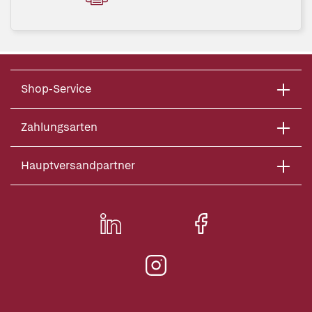
Shop-Service
Zahlungsarten
Hauptversandpartner