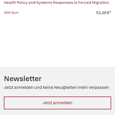
Health Policy and Systems Responses to Forced Migration
53,49 €*
2020 | Buch
Newsletter
Jetzt anmelden und keine Neuigkeiten mehr verpassen
Jetzt anmelden