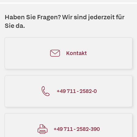
Haben Sie Fragen? Wir sind jederzeit für
Sie da.
Kontakt
+49 711 - 2582-0
+49 711 - 2582-390