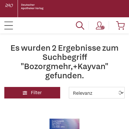
Es wurden 2 Ergebnisse zum
Suchbegriff
"Bozorgmehr,+Kayvan"
gefunden.
Filter