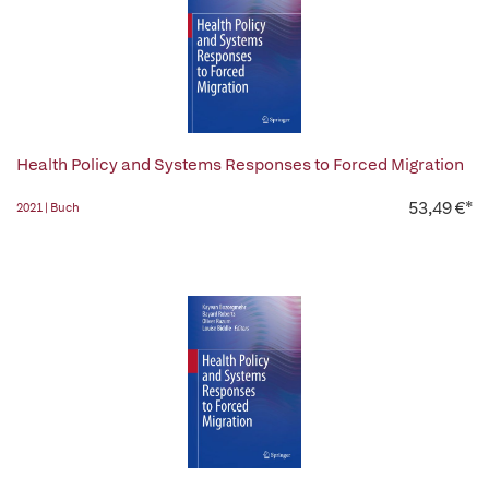
Health Policy and Systems Responses to Forced Migration
53,49 €*
2021 | Buch