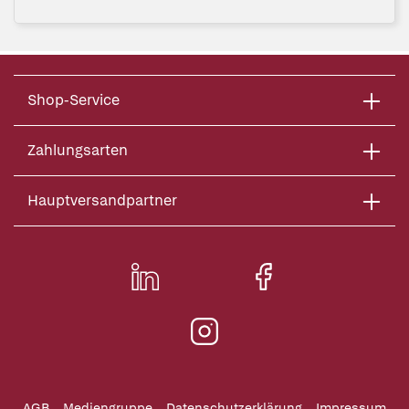
Shop-Service
Zahlungsarten
Hauptversandpartner
AGB
Mediengruppe
Datenschutzerklärung
Impressum