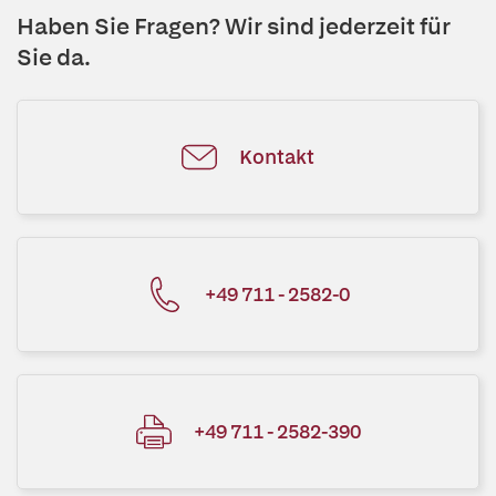
Haben Sie Fragen? Wir sind jederzeit für
Sie da.
Kontakt
+49 711 - 2582-0
+49 711 - 2582-390