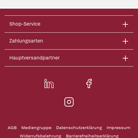
Shop-Service
Zahlungsarten
Hauptversandpartner
AGB
Mediengruppe
Datenschutzerklärung
Impressum
Widerrufsbelehrung
Barrierefreiheitserklärung