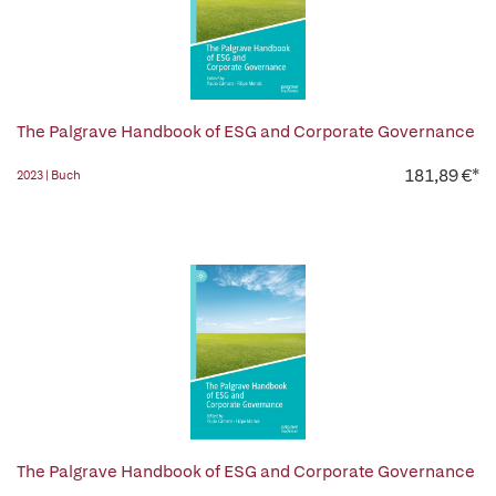
The Palgrave Handbook of ESG and Corporate Governance
181,89 €*
2023 | Buch
The Palgrave Handbook of ESG and Corporate Governance