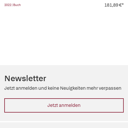
181,89 €*
2022 | Buch
Newsletter
Jetzt anmelden und keine Neuigkeiten mehr verpassen
Jetzt anmelden