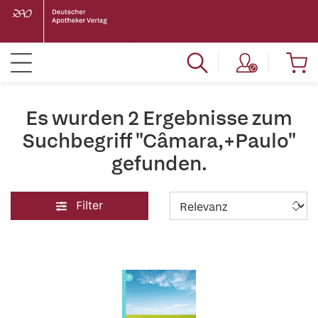
Es wurden 2 Ergebnisse zum
Suchbegriff "Câmara,+Paulo"
gefunden.
Filter