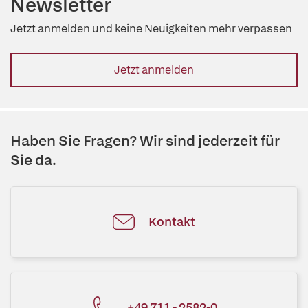
Newsletter
Jetzt anmelden und keine Neuigkeiten mehr verpassen
Jetzt anmelden
Haben Sie Fragen? Wir sind jederzeit für
Sie da.
Kontakt
+49 711 - 2582-0