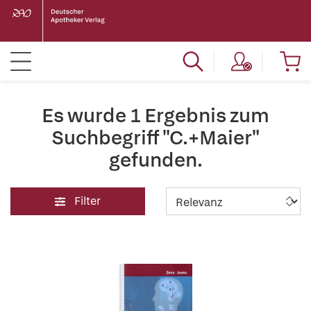
Es wurde 1 Ergebnis zum
Suchbegriff "C.+Maier"
gefunden.
Filter