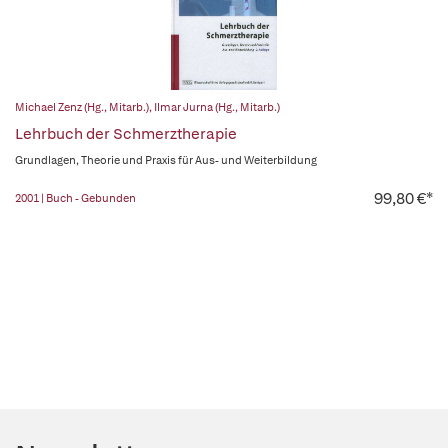
Michael Zenz (Hg., Mitarb.)
,
Ilmar Jurna (Hg., Mitarb.)
Lehrbuch der Schmerztherapie
Grundlagen, Theorie und Praxis für Aus- und Weiterbildung
99,80 €*
2001 | Buch - Gebunden