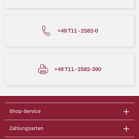
+49 711 - 2582-0
+49 711 - 2582-390
Shop-Service
Zahlungsarten