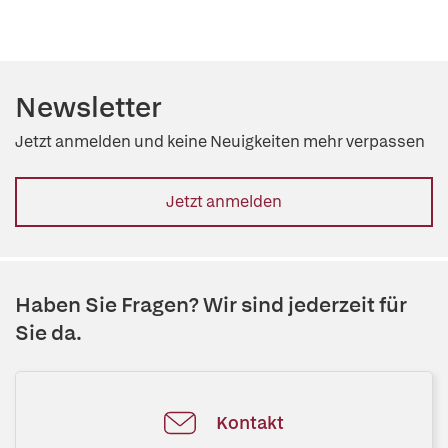
Newsletter
Jetzt anmelden und keine Neuigkeiten mehr verpassen
Jetzt anmelden
Haben Sie Fragen? Wir sind jederzeit für
Sie da.
Kontakt