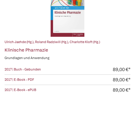
Ulrich Jaehde (Hg.)
,
Roland Radziwill (Hg.)
,
Charlotte Kloft (Hg.)
Klinische Pharmazie
Grundlagen und Anwendung
89,00 €*
2017 | Buch - Gebunden
89,00 €*
2017 | E-Book - PDF
89,00 €*
2017 | E-Book - ePUB