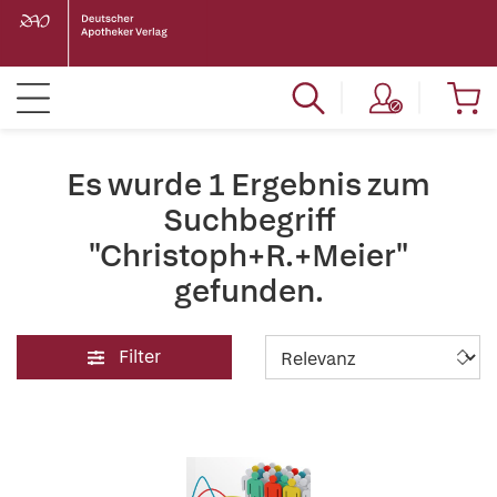
Es wurde 1 Ergebnis zum
Suchbegriff
"Christoph+R.+Meier"
gefunden.
Filter