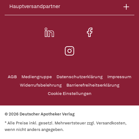
Hauptversandpartner
AGB
Mediengruppe
Datenschutzerklärung
Impressum
Widerrufsbelehrung
Barrierefreiheitserklärung
Cookie Einstellungen
© 2026 Deutscher Apotheker Verlag
* Alle Preise inkl. gesetzl. Mehrwertsteuer zzgl. Versandkosten,
wenn nicht anders angegeben.