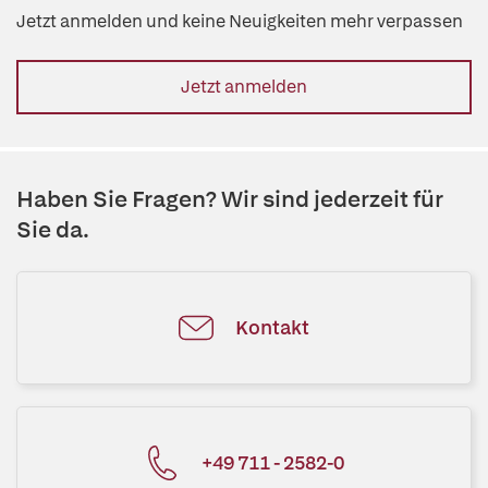
Jetzt anmelden und keine Neuigkeiten mehr verpassen
Jetzt anmelden
Haben Sie Fragen? Wir sind jederzeit für
Sie da.
Kontakt
+49 711 - 2582-0