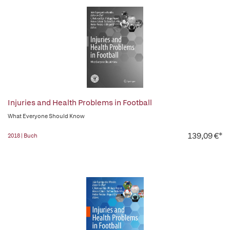
Injuries and Health Problems in Football
What Everyone Should Know
139,09 €*
2018 | Buch