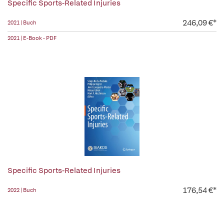
Specific Sports-Related Injuries
246,09 €*
2021 | Buch
2021 | E-Book - PDF
Specific Sports-Related Injuries
176,54 €*
2022 | Buch