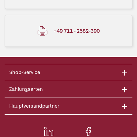
+49 711 - 2582-390
Shop-Service
Zahlungsarten
Hauptversandpartner