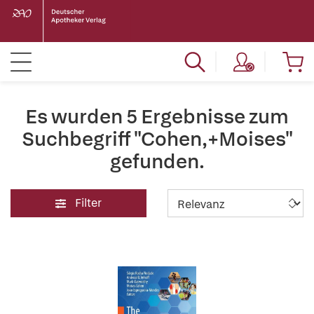
Es wurden 5 Ergebnisse zum
Suchbegriff "Cohen,+Moises"
gefunden.
Filter