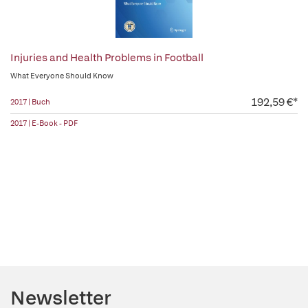
Injuries and Health Problems in Football
What Everyone Should Know
192,59 €*
2017 | Buch
2017 | E-Book - PDF
Newsletter