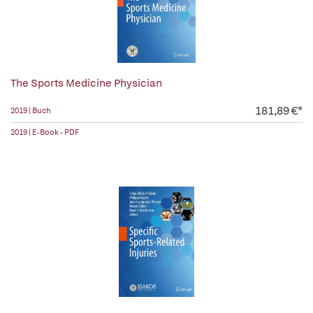
The Sports Medicine Physician
181,89 €*
2019 | Buch
2019 | E-Book - PDF