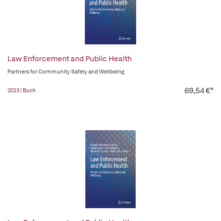
Law Enforcement and Public Health
Partners for Community Safety and Wellbeing
69,54 €*
2023 | Buch