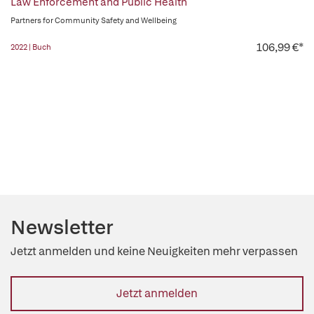
Law Enforcement and Public Health
Partners for Community Safety and Wellbeing
106,99 €*
2022 | Buch
Newsletter
Jetzt anmelden und keine Neuigkeiten mehr verpassen
Jetzt anmelden