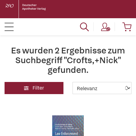
Es wurden 2 Ergebnisse zum
Suchbegriff "Crofts,+Nick"
gefunden.
Filter