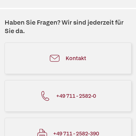
Haben Sie Fragen? Wir sind jederzeit für
Sie da.
Kontakt
+49 711 - 2582-0
+49 711 - 2582-390