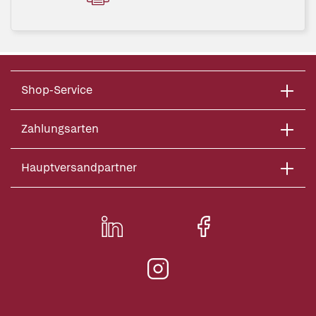
Shop-Service
Zahlungsarten
Hauptversandpartner