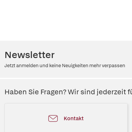
Newsletter
Jetzt anmelden und keine Neuigkeiten mehr verpassen
Haben Sie Fragen? Wir sind jederzeit fü
Kontakt