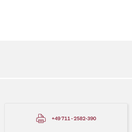
+49 711 - 2582-390