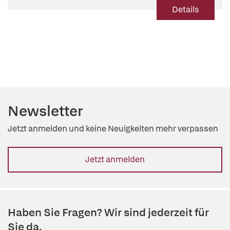
Details
Newsletter
Jetzt anmelden und keine Neuigkeiten mehr verpassen
Jetzt anmelden
Haben Sie Fragen? Wir sind jederzeit für
Sie da.