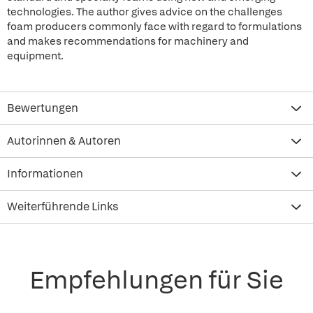
technologies. The author gives advice on the challenges
foam producers commonly face with regard to formulations
and makes recommendations for machinery and
equipment.
Bewertungen
Autorinnen & Autoren
Informationen
Weiterführende Links
Empfehlungen für Sie