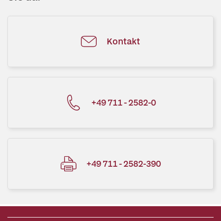
Kontakt
+49 711 - 2582-0
+49 711 - 2582-390