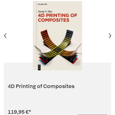
4D Printing of Composites
119,95 €
*