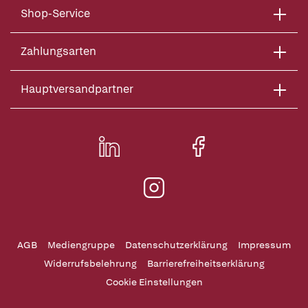
Shop-Service
Zahlungsarten
Hauptversandpartner
AGB
Mediengruppe
Datenschutzerklärung
Impressum
Widerrufsbelehrung
Barrierefreiheitserklärung
Cookie Einstellungen