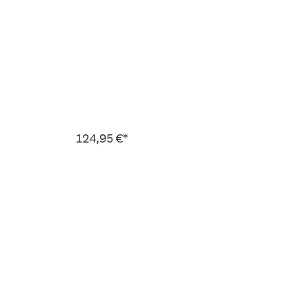
124,95 €*