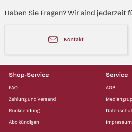
Haben Sie Fragen? Wir sind jederzeit fü
Kontakt
Shop-Service
Service
FAQ
AGB
Zahlung und Versand
Mediengru
Rücksendung
Datenschut
Abo kündigen
Impressum