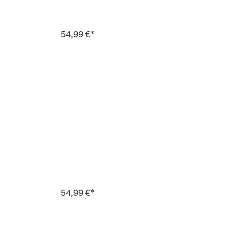
54,99 €*
54,99 €*