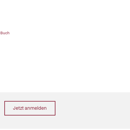
 Buch
Jetzt anmelden