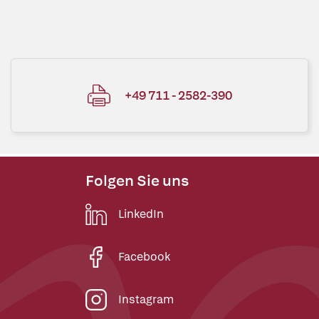
+49 711 - 2582-390
Folgen Sie uns
LinkedIn
Facebook
Instagram