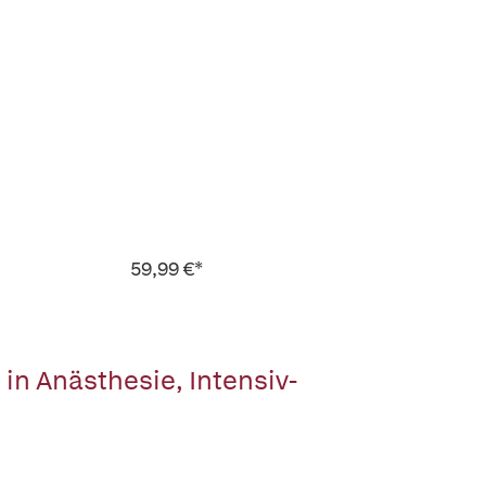
59,99 €*
n Anästhesie, Intensiv-