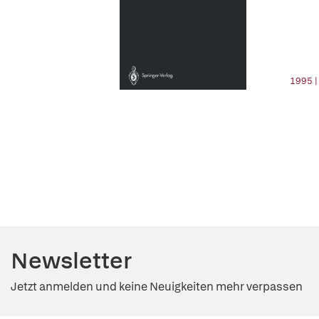
1995 |
Newsletter
Jetzt anmelden und keine Neuigkeiten mehr verpassen