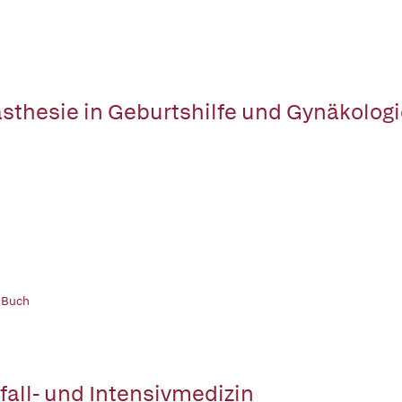
sthesie in Geburtshilfe und Gynäkolog
 Buch
fall- und Intensivmedizin