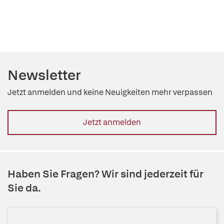
Newsletter
Jetzt anmelden und keine Neuigkeiten mehr verpassen
Jetzt anmelden
Haben Sie Fragen? Wir sind jederzeit für
Sie da.