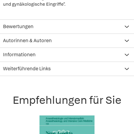
und gynäkologische Eingriffe".
Bewertungen
Autorinnen & Autoren
Informationen
Weiterführende Links
Empfehlungen für Sie