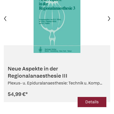
Neue Aspekte in der
Regionalanaesthesie III
Plexus- u. Epiduralanaesthesie: Technik u. Komp...
54,99 €
*
Details