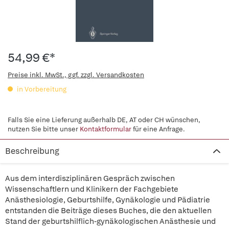
54,99 €*
Preise inkl. MwSt., ggf. zzgl. Versandkosten
in Vorbereitung
Falls Sie eine Lieferung außerhalb DE, AT oder CH wünschen,
nutzen Sie bitte unser
Kontaktformular
für eine Anfrage.
Beschreibung
Aus dem interdisziplinären Gespräch zwischen
Wissenschaftlern und Klinikern der Fachgebiete
Anästhesiologie, Geburtshilfe, Gynäkologie und Pädiatrie
entstanden die Beiträge dieses Buches, die den aktuellen
Stand der geburtshilflich-gynäkologischen Anästhesie und