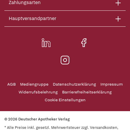
Zahlungsarten
Hauptversandpartner
AGB
Mediengruppe
Datenschutzerklärung
Impressum
Widerrufsbelehrung
Barrierefreiheitserklärung
Cookie Einstellungen
© 2026 Deutscher Apotheker Verlag
* Alle Preise inkl. gesetzl. Mehrwertsteuer zzgl. Versandkosten,