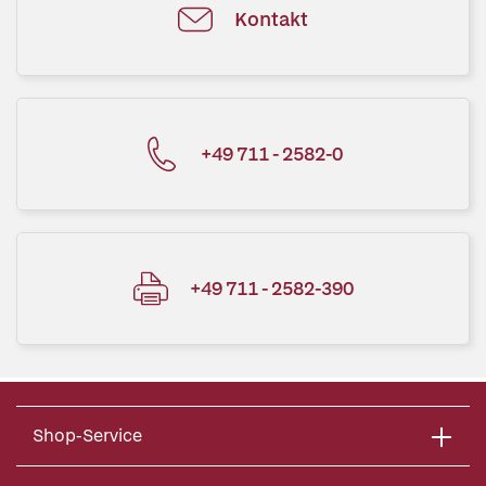
Kontakt
+49 711 - 2582-0
+49 711 - 2582-390
Shop-Service