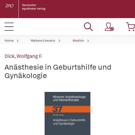
Home
Weitere Literatur
Medizin
Dick, Wolfgang F.
Anästhesie in Geburtshilfe und
Gynäkologie