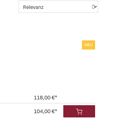
NEU
118,00 €*
104,00 €*