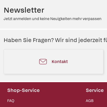
Newsletter
Jetzt anmelden und keine Neuigkeiten mehr verpassen
Haben Sie Fragen? Wir sind jederzeit fü
Kontakt
Shop-Service
Service
FAQ
AGB