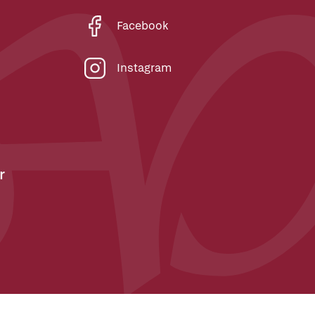
Facebook
Instagram
r