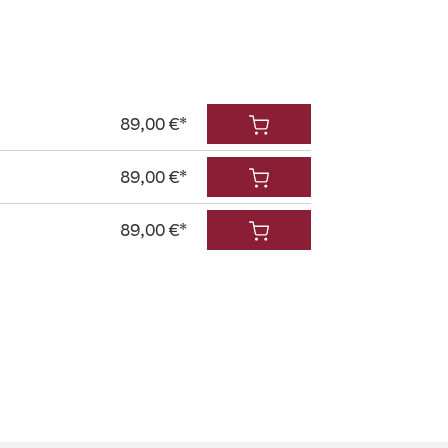
89,00 €*
89,00 €*
89,00 €*