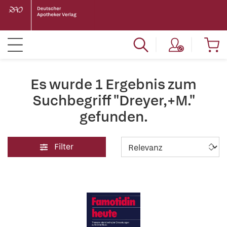
Es wurde 1 Ergebnis zum
Suchbegriff "Dreyer,+M."
gefunden.
Filter