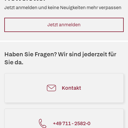
Jetzt anmelden und keine Neuigkeiten mehr verpassen
Jetzt anmelden
Haben Sie Fragen? Wir sind jederzeit für
Sie da.
Kontakt
+49 711 - 2582-0