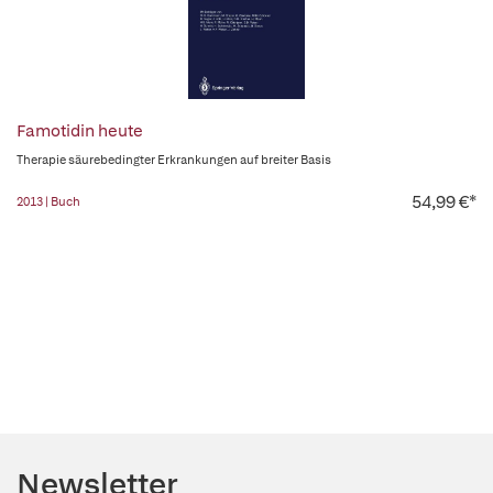
Famotidin heute
Therapie säurebedingter Erkrankungen auf breiter Basis
54,99 €*
2013 | Buch
Newsletter