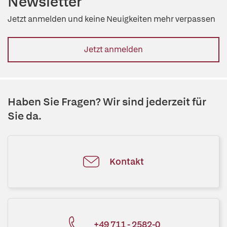
Newsletter
Jetzt anmelden und keine Neuigkeiten mehr verpassen
Jetzt anmelden
Haben Sie Fragen? Wir sind jederzeit für
Sie da.
Kontakt
+49 711 - 2582-0