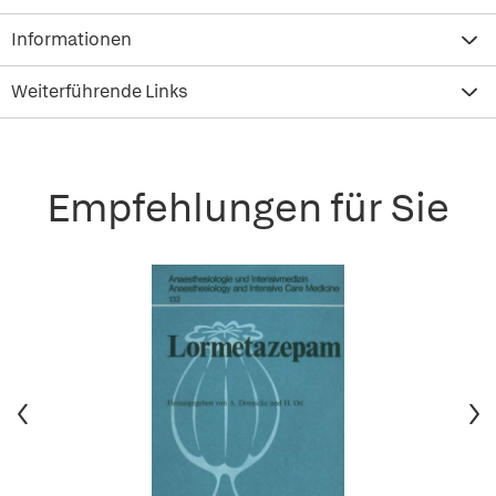
Informationen
Weiterführende Links
Empfehlungen für Sie