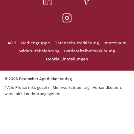
AGB
Mediengruppe
Datenschutzerklärung
Impressum
Widerrufsbelehrung
Barrierefreiheitserklärung
Cookie Einstellungen
© 2026 Deutscher Apotheker Verlag
* Alle Preise inkl. gesetzl. Mehrwertsteuer zzgl. Versandkosten,
wenn nicht anders angegeben.