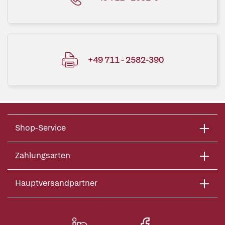
+49 711 - 2582-390
Shop-Service
Zahlungsarten
Hauptversandpartner