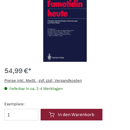
54,99 €*
Preise inkl. MwSt., ggf. zzgl. Versandkosten
lieferbar in ca. 2-4 Werktagen
Exemplare:
In den Warenkorb