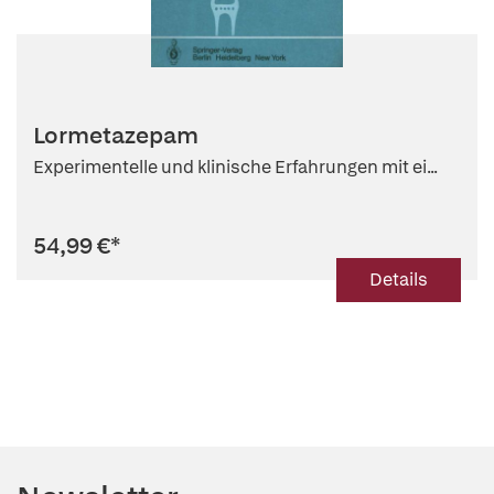
Lormetazepam
Experimentelle und klinische Erfahrungen mit ei...
54,99 €
*
Details