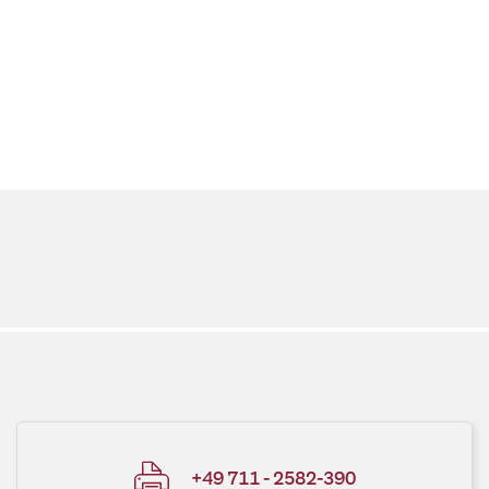
+49 711 - 2582-390