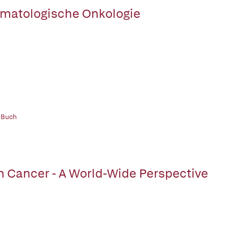
matologische Onkologie
 Buch
n Cancer - A World-Wide Perspective