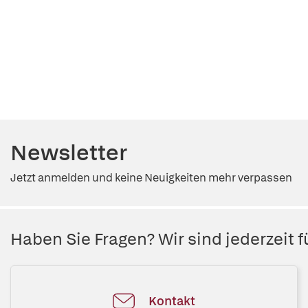
Newsletter
Jetzt anmelden und keine Neuigkeiten mehr verpassen
Haben Sie Fragen? Wir sind jederzeit fü
Kontakt