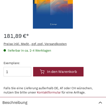
181,89 €*
Preise inkl. MwSt., ggf. zzgl. Versandkosten
lieferbar in ca. 2-4 Werktagen
Exemplare:
In den Warenkorb
Falls Sie eine Lieferung außerhalb DE, AT oder CH wünschen,
nutzen Sie bitte unser
Kontaktformular
für eine Anfrage.
Beschreibung