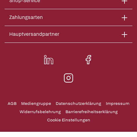
Shop-Service
Zahlungsarten
Hauptversandpartner
AGB
Mediengruppe
Datenschutzerklärung
Impressum
Widerrufsbelehrung
Barrierefreiheitserklärung
Cookie Einstellungen