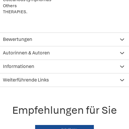
Others
THERAPIES.
Bewertungen
Autorinnen & Autoren
Informationen
Weiterführende Links
Empfehlungen für Sie