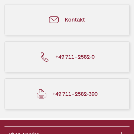
Kontakt
+49 711 - 2582-0
+49 711 - 2582-390