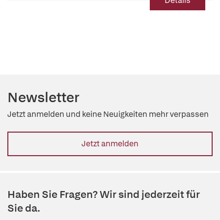
Details
Newsletter
Jetzt anmelden und keine Neuigkeiten mehr verpassen
Jetzt anmelden
Haben Sie Fragen? Wir sind jederzeit für
Sie da.