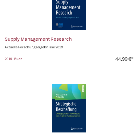
Supply Management Research
Aktuelle Forschungsergebnisse 2019
44,99 €*
2019 | Buch