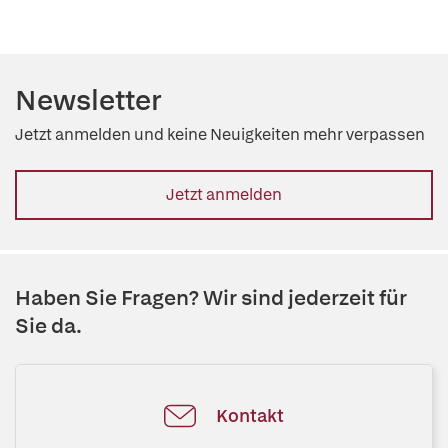
Newsletter
Jetzt anmelden und keine Neuigkeiten mehr verpassen
Jetzt anmelden
Haben Sie Fragen? Wir sind jederzeit für
Sie da.
Kontakt