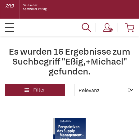
Es wurden 16 Ergebnisse zum
Suchbegriff "Eßig,+Michael"
gefunden.
Filter