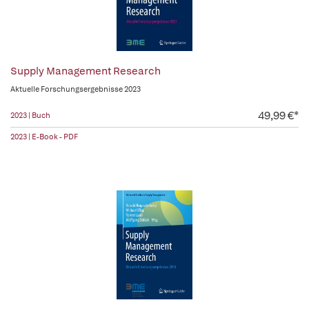
Supply Management Research
Aktuelle Forschungsergebnisse 2023
49,99 €*
2023 | Buch
2023 | E-Book - PDF