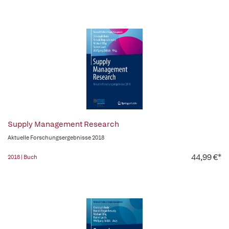
Supply Management Research
Aktuelle Forschungsergebnisse 2018
44,99 €*
2018 | Buch