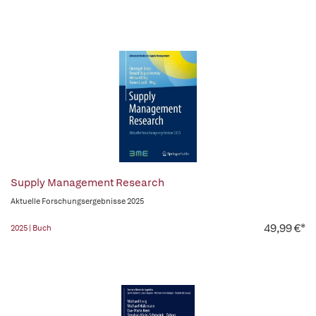
Supply Management Research
Aktuelle Forschungsergebnisse 2025
49,99 €*
2025 | Buch