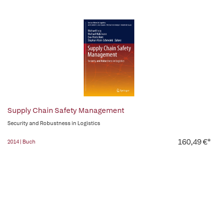
Supply Chain Safety Management
Security and Robustness in Logistics
160,49 €*
2014 | Buch