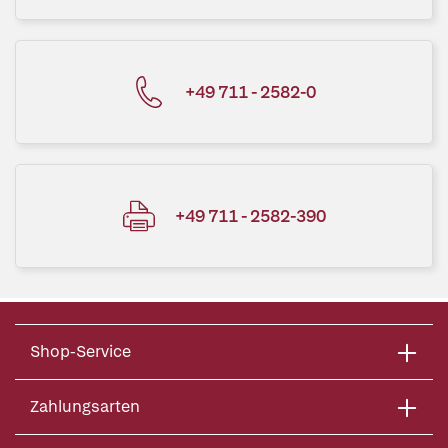
+49 711 - 2582-0
+49 711 - 2582-390
Shop-Service
Zahlungsarten