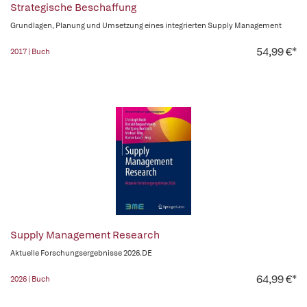
Strategische Beschaffung
Grundlagen, Planung und Umsetzung eines integrierten Supply Management
54,99 €*
2017 | Buch
Supply Management Research
Aktuelle Forschungsergebnisse 2026.DE
64,99 €*
2026 | Buch