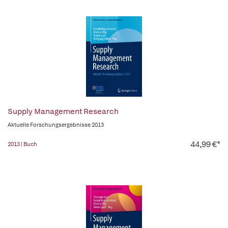
Supply Management Research
Aktuelle Forschungsergebnisse 2013
44,99 €*
2013 | Buch