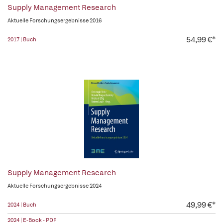
Supply Management Research
Aktuelle Forschungsergebnisse 2016
54,99 €*
2017 | Buch
Supply Management Research
Aktuelle Forschungsergebnisse 2024
49,99 €*
2024 | Buch
2024 | E-Book - PDF