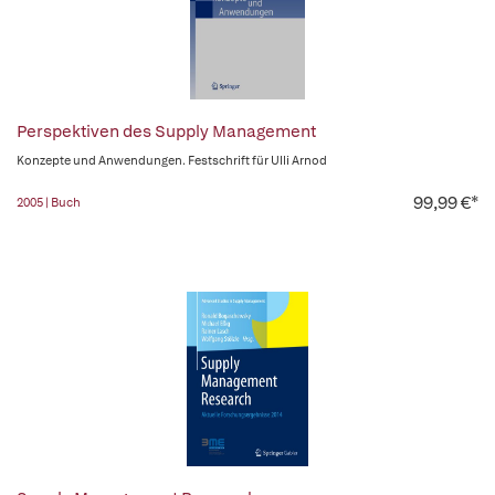
Perspektiven des Supply Management
Konzepte und Anwendungen. Festschrift für Ulli Arnod
99,99 €*
2005 | Buch