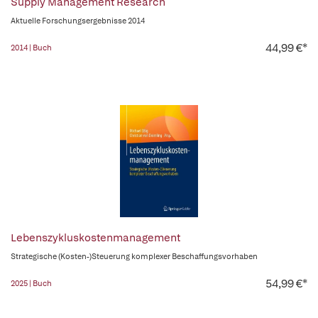
Supply Management Research
Aktuelle Forschungsergebnisse 2014
44,99 €*
2014 | Buch
Lebenszykluskostenmanagement
Strategische (Kosten-)Steuerung komplexer Beschaffungsvorhaben
54,99 €*
2025 | Buch