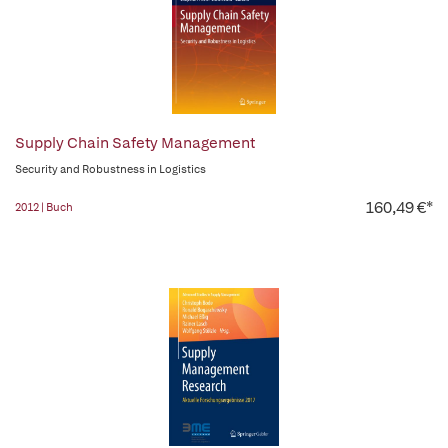
Supply Chain Safety Management
Security and Robustness in Logistics
160,49 €*
2012 | Buch