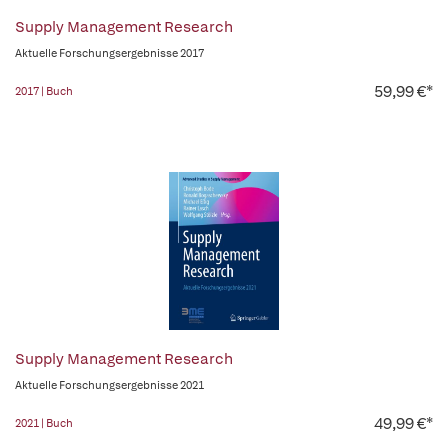
Supply Management Research
Aktuelle Forschungsergebnisse 2017
59,99 €*
2017 | Buch
Supply Management Research
Aktuelle Forschungsergebnisse 2021
49,99 €*
2021 | Buch