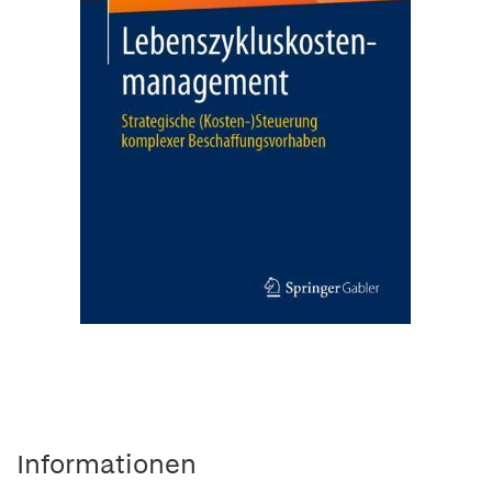
Informationen