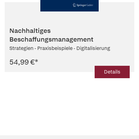
Nachhaltiges
Beschaffungsmanagement
Strategien - Praxisbeispiele - Digitalisierung
54,99 €
*
Details