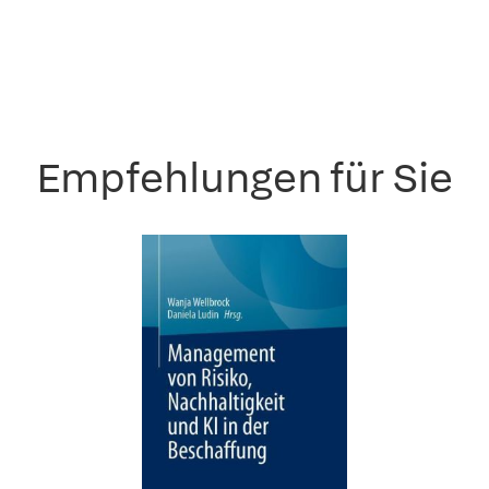
Empfehlungen für Sie