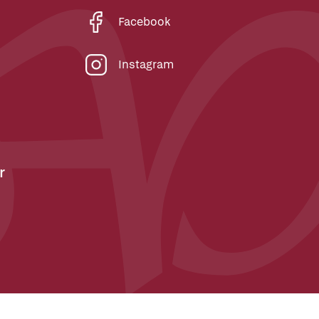
Facebook
Instagram
r