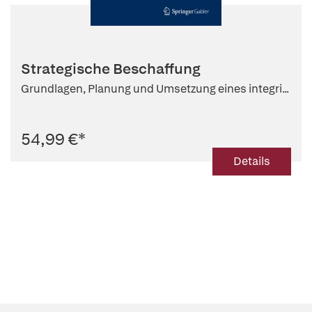
Strategische Beschaffung
Grundlagen, Planung und Umsetzung eines integri...
54,99 €
*
Details