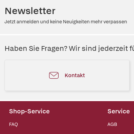
Newsletter
Jetzt anmelden und keine Neuigkeiten mehr verpassen
Haben Sie Fragen? Wir sind jederzeit fü
Kontakt
Shop-Service
Service
FAQ
AGB