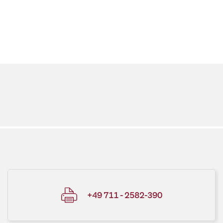
+49 711 - 2582-390