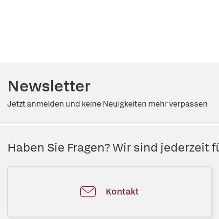
Newsletter
Jetzt anmelden und keine Neuigkeiten mehr verpassen
Haben Sie Fragen? Wir sind jederzeit fü
Kontakt