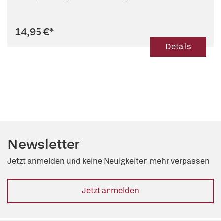
14,95 €
*
Details
Newsletter
Jetzt anmelden und keine Neuigkeiten mehr verpassen
Jetzt anmelden