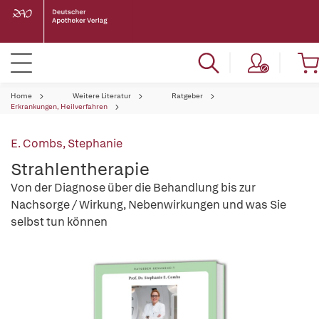
Home
Weitere Literatur
Ratgeber
Erkrankungen, Heilverfahren
E. Combs, Stephanie
Strahlentherapie
Von der Diagnose über die Behandlung bis zur
Nachsorge / Wirkung, Nebenwirkungen und was Sie
selbst tun können