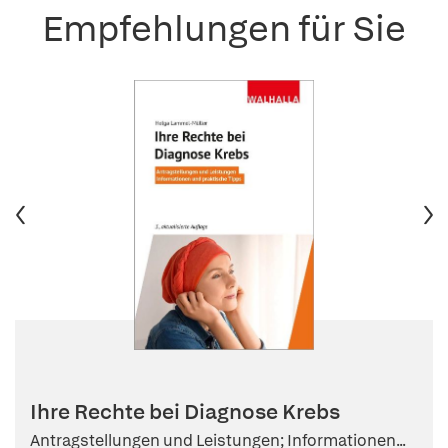
Empfehlungen für Sie
Ihre Rechte bei Diagnose Krebs
Antragstellungen und Leistungen; Informationen...