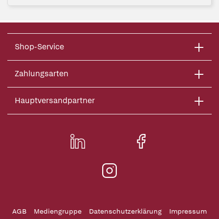
Shop-Service
Zahlungsarten
Hauptversandpartner
AGB
Mediengruppe
Datenschutzerklärung
Impressum