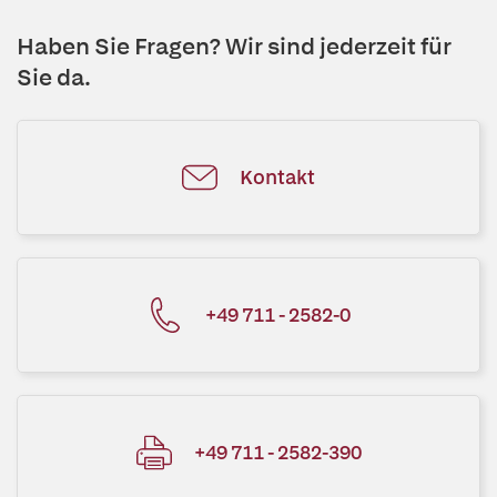
Haben Sie Fragen? Wir sind jederzeit für
Sie da.
Kontakt
+49 711 - 2582-0
+49 711 - 2582-390