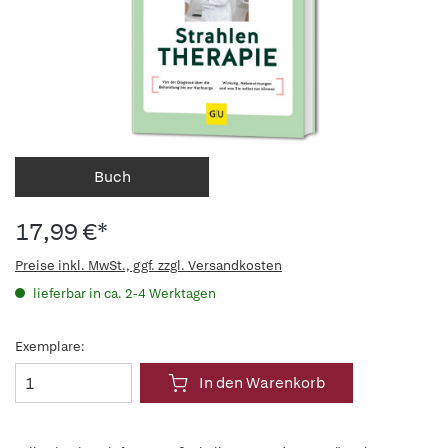
Buch
17,99 €*
Preise inkl. MwSt., ggf. zzgl. Versandkosten
lieferbar in ca. 2-4 Werktagen
Exemplare:
In den Warenkorb