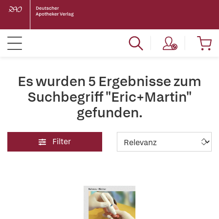
Es wurden 5 Ergebnisse zum
Suchbegriff "Eric+Martin"
gefunden.
Filter