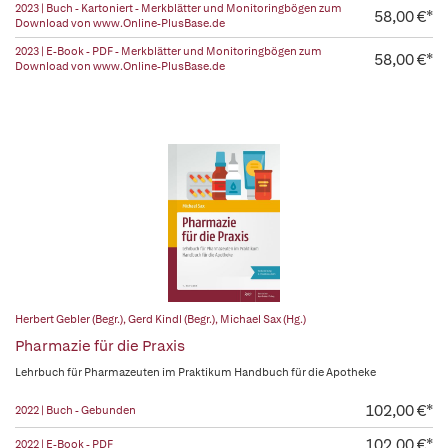
2023 | Buch - Kartoniert - Merkblätter und Monitoringbögen zum
58,00 €*
Download von www.Online-PlusBase.de
2023 | E-Book - PDF - Merkblätter und Monitoringbögen zum
58,00 €*
Download von www.Online-PlusBase.de
Herbert Gebler (Begr.)
,
Gerd Kindl (Begr.)
,
Michael Sax (Hg.)
Pharmazie für die Praxis
Lehrbuch für Pharmazeuten im Praktikum Handbuch für die Apotheke
102,00 €*
2022 | Buch - Gebunden
102,00 €*
2022 | E-Book - PDF