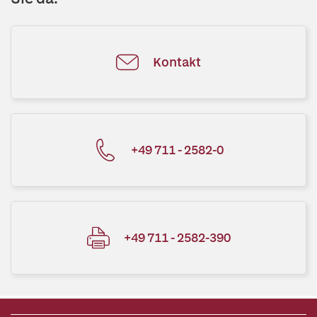
Kontakt
+49 711 - 2582-0
+49 711 - 2582-390