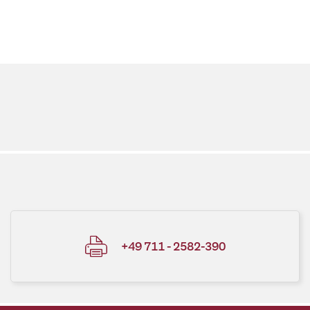
+49 711 - 2582-390