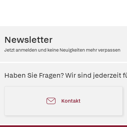
Newsletter
Jetzt anmelden und keine Neuigkeiten mehr verpassen
Haben Sie Fragen? Wir sind jederzeit fü
Kontakt