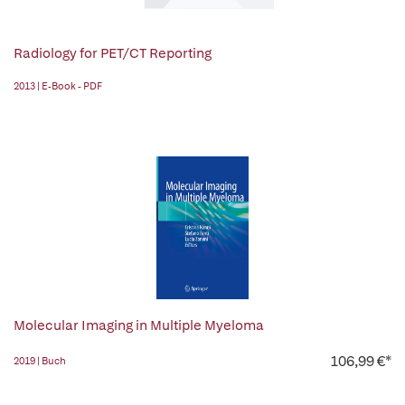
Radiology for PET/CT Reporting
2013 | E-Book - PDF
Molecular Imaging in Multiple Myeloma
106,99 €*
2019 | Buch