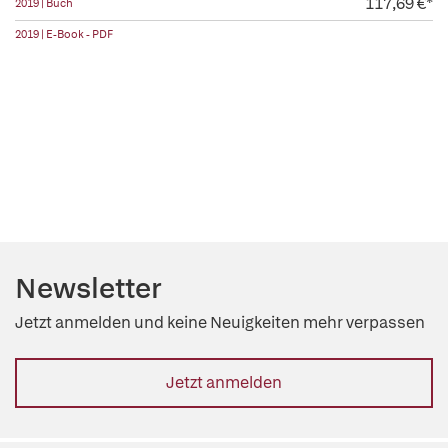
117,69 €*
2019 | Buch
2019 | E-Book - PDF
Newsletter
Jetzt anmelden und keine Neuigkeiten mehr verpassen
Jetzt anmelden