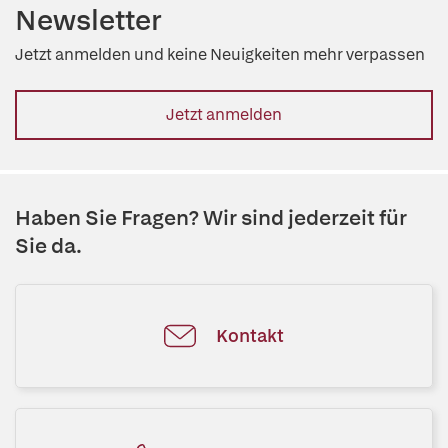
Newsletter
Jetzt anmelden und keine Neuigkeiten mehr verpassen
Jetzt anmelden
Haben Sie Fragen? Wir sind jederzeit für
Sie da.
Kontakt