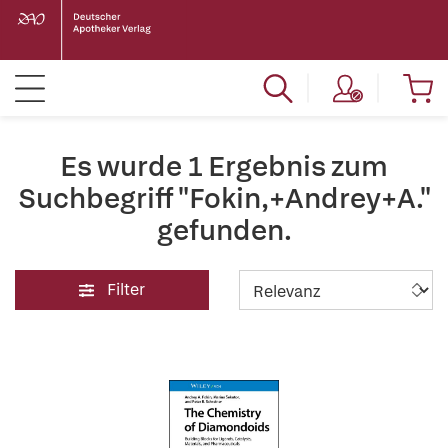
Es wurde 1 Ergebnis zum
Suchbegriff "Fokin,+Andrey+A."
gefunden.
Filter