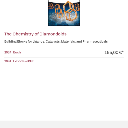
The Chemistry of Diamondoids
Building Blocks for Ligands, Catalysts, Materials, and Pharmaceuticals
155,00 €*
2024 | Buch
2024 | E-Book - ePUB