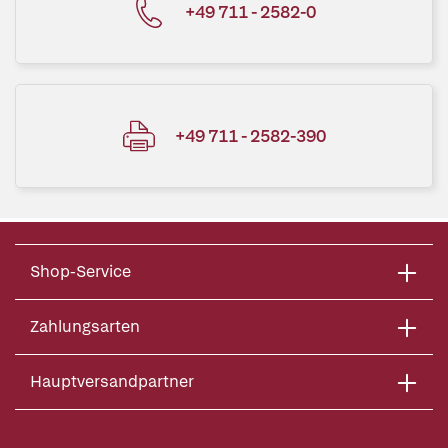
+49 711 - 2582-0
+49 711 - 2582-390
Shop-Service
Zahlungsarten
Hauptversandpartner