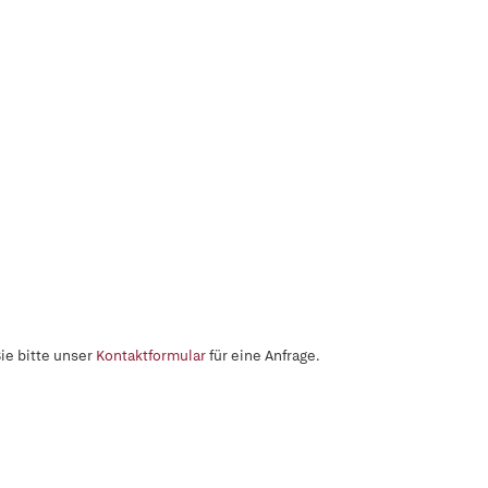
ie bitte unser
Kontaktformular
für eine Anfrage.