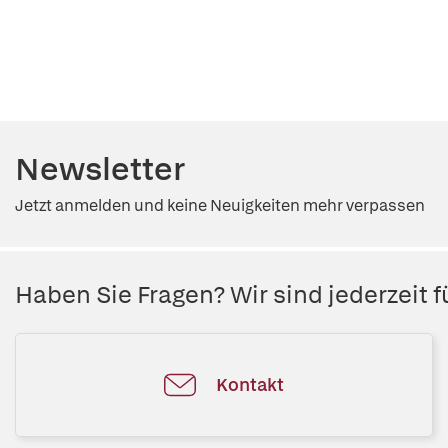
Newsletter
Jetzt anmelden und keine Neuigkeiten mehr verpassen
Haben Sie Fragen? Wir sind jederzeit fü
Kontakt