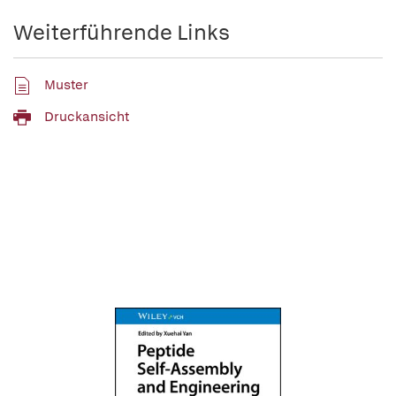
Weiterführende Links
Muster
Druckansicht