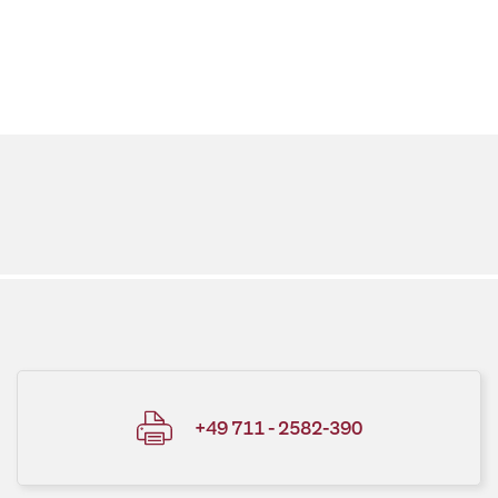
+49 711 - 2582-390