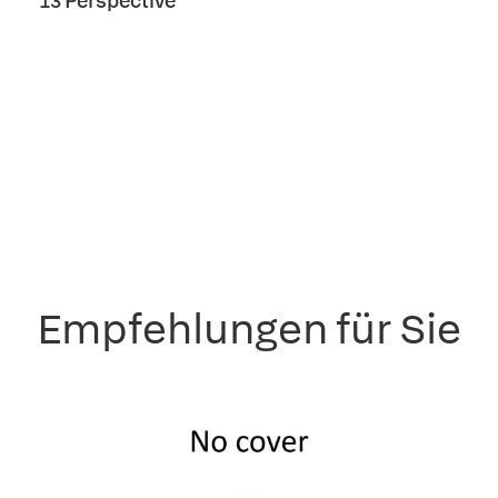
13 Perspective
Empfehlungen für Sie