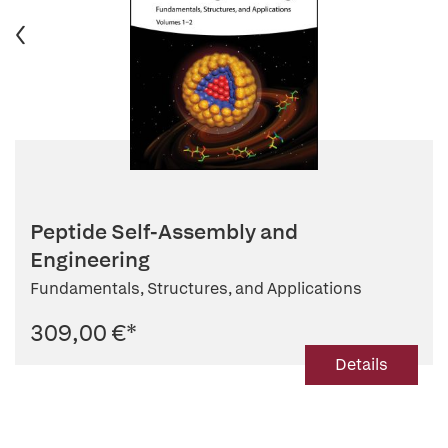
Peptide Self-Assembly and
Engineering
Fundamentals, Structures, and Applications
309,00 €
*
Details