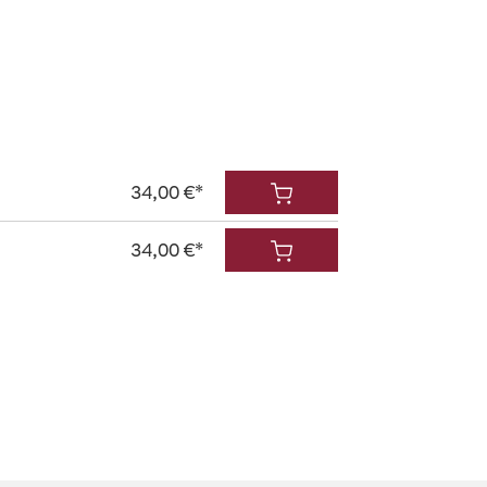
34,00 €*
34,00 €*