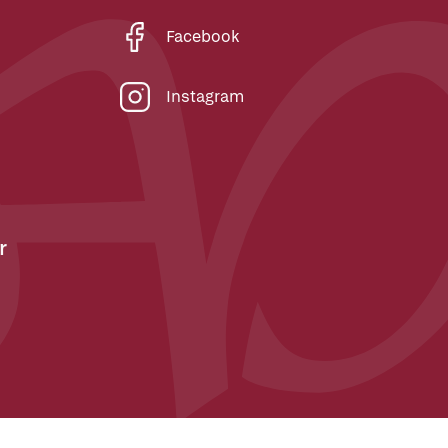
Facebook
Instagram
r