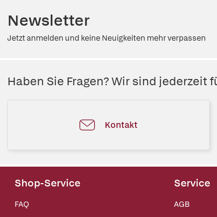
Newsletter
Jetzt anmelden und keine Neuigkeiten mehr verpassen
Haben Sie Fragen? Wir sind jederzeit fü
Kontakt
Shop-Service
Service
FAQ
AGB