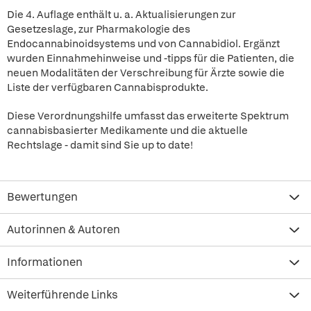
Die 4. Auflage enthält u. a. Aktualisierungen zur
Gesetzeslage, zur Pharmakologie des
Endocannabinoidsystems und von Cannabidiol. Ergänzt
wurden Einnahmehinweise und -tipps für die Patienten, die
neuen Modalitäten der Verschreibung für Ärzte sowie die
Liste der verfügbaren Cannabisprodukte.
Diese Verordnungshilfe umfasst das erweiterte Spektrum
cannabisbasierter Medikamente und die aktuelle
Rechtslage - damit sind Sie up to date!
Bewertungen
Autorinnen & Autoren
Informationen
Weiterführende Links