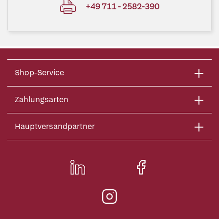
+49 711 - 2582-390
Shop-Service
Zahlungsarten
Hauptversandpartner