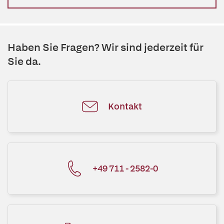
Haben Sie Fragen? Wir sind jederzeit für
Sie da.
Kontakt
+49 711 - 2582-0