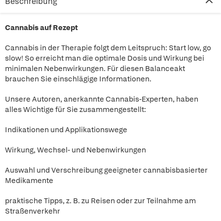
Beschreibung
Cannabis auf Rezept
Cannabis in der Therapie folgt dem Leitspruch: Start low, go
slow! So erreicht man die optimale Dosis und Wirkung bei
minimalen Nebenwirkungen. Für diesen Balanceakt
brauchen Sie einschlägige Informationen.
Unsere Autoren, anerkannte Cannabis-Experten, haben
alles Wichtige für Sie zusammengestellt:
Indikationen und Applikationswege
Wirkung, Wechsel- und Nebenwirkungen
Auswahl und Verschreibung geeigneter cannabisbasierter
Medikamente
praktische Tipps, z. B. zu Reisen oder zur Teilnahme am
Straßenverkehr