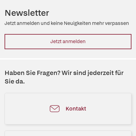
Newsletter
Jetzt anmelden und keine Neuigkeiten mehr verpassen
Jetzt anmelden
Haben Sie Fragen? Wir sind jederzeit für
Sie da.
Kontakt