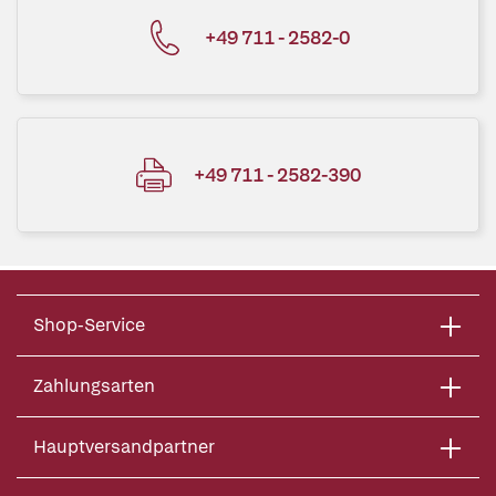
+49 711 - 2582-0
+49 711 - 2582-390
Shop-Service
Zahlungsarten
Hauptversandpartner