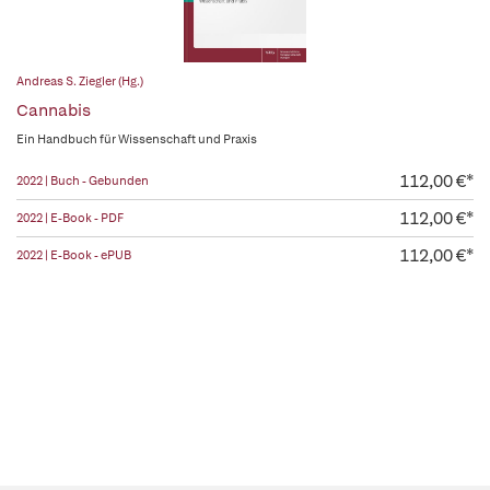
Andreas S. Ziegler (Hg.)
Cannabis
Ein Handbuch für Wissenschaft und Praxis
112,00 €*
2022 | Buch - Gebunden
112,00 €*
2022 | E-Book - PDF
112,00 €*
2022 | E-Book - ePUB