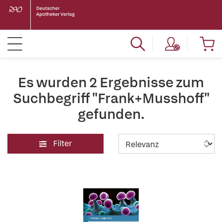
Es wurden 2 Ergebnisse zum
Suchbegriff "Frank+Musshoff"
gefunden.
Filter