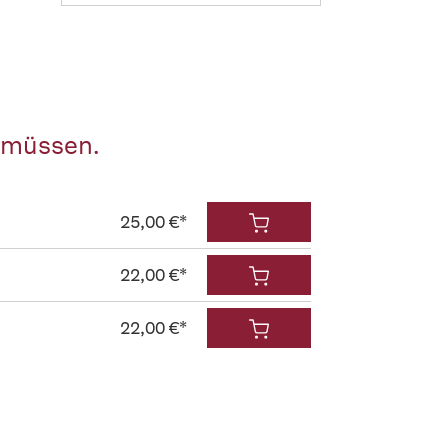
n müssen.
25,00 €*
22,00 €*
22,00 €*