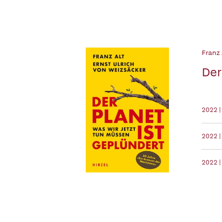
Franz 
Der
2022 
2022 |
2022 |