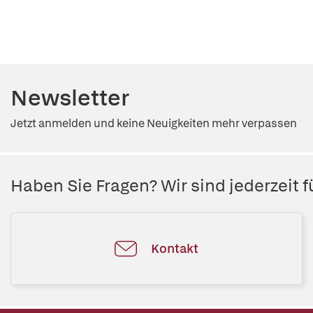
Newsletter
Jetzt anmelden und keine Neuigkeiten mehr verpassen
Haben Sie Fragen? Wir sind jederzeit fü
Kontakt