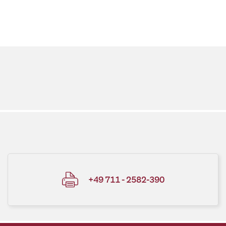
+49 711 - 2582-390