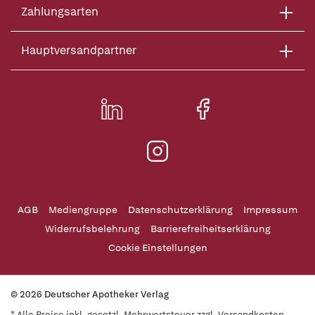
Zahlungsarten
Hauptversandpartner
AGB
Mediengruppe
Datenschutzerklärung
Impressum
Widerrufsbelehrung
Barrierefreiheitserklärung
Cookie Einstellungen
© 2026 Deutscher Apotheker Verlag
* Alle Preise inkl. gesetzl. Mehrwertsteuer zzgl. Versandkosten,