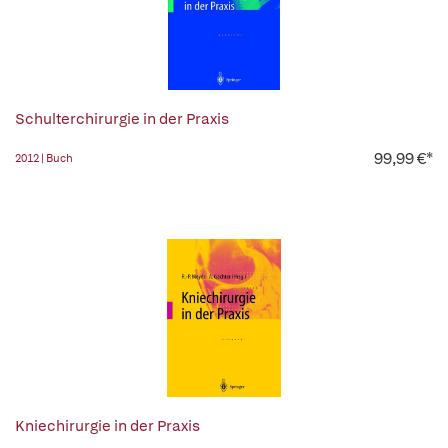
Schulterchirurgie in der Praxis
99,99 €*
2012 | Buch
Kniechirurgie in der Praxis