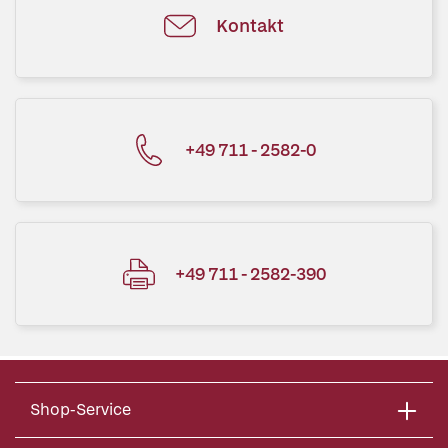
Kontakt
+49 711 - 2582-0
+49 711 - 2582-390
Shop-Service