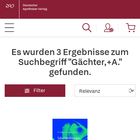
Es wurden 3 Ergebnisse zum
Suchbegriff "Gächter,+A."
gefunden.
Filter