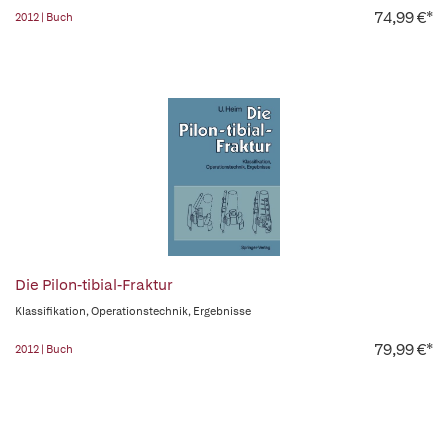
74,99 €*
2012 | Buch
Die Pilon-tibial-Fraktur
Klassifikation, Operationstechnik, Ergebnisse
79,99 €*
2012 | Buch