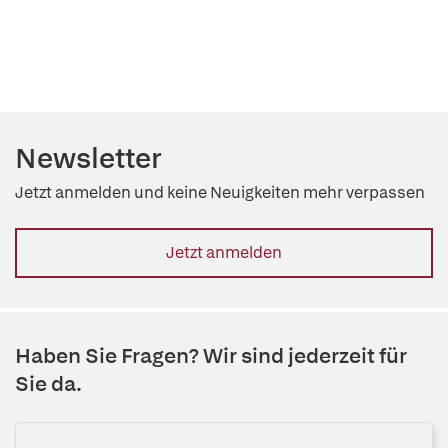
Newsletter
Jetzt anmelden und keine Neuigkeiten mehr verpassen
Jetzt anmelden
Haben Sie Fragen? Wir sind jederzeit für
Sie da.