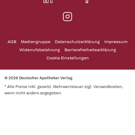
AGB
Mediengruppe
Datenschutzerklärung
Impressum
Widerrufsbelehrung
Barrierefreiheitserklärung
Cookie Einstellungen
© 2026 Deutscher Apotheker Verlag
* Alle Preise inkl. gesetzl. Mehrwertsteuer zzgl. Versandkosten,
wenn nicht anders angegeben.