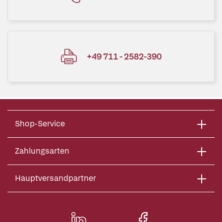
+49 711 - 2582-390
Shop-Service
Zahlungsarten
Hauptversandpartner