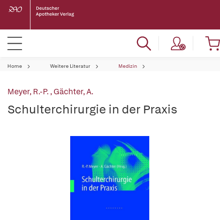
Home
Weitere Literatur
Medizin
Meyer, R.-P.
,
Gächter, A.
Schulterchirurgie in der Praxis