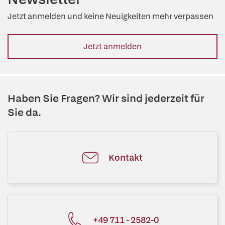
Jetzt anmelden und keine Neuigkeiten mehr verpassen
Jetzt anmelden
Haben Sie Fragen? Wir sind jederzeit für
Sie da.
Kontakt
+49 711 - 2582-0