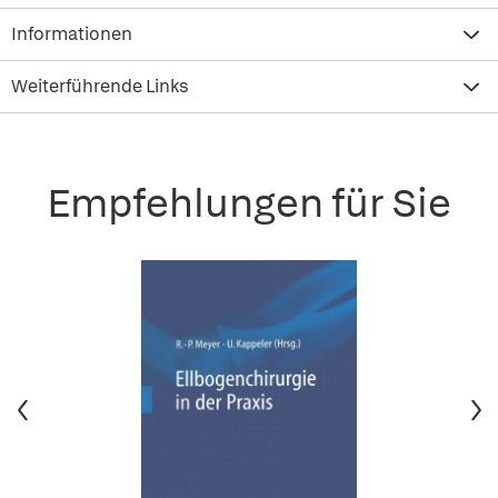
Informationen
Weiterführende Links
Empfehlungen für Sie