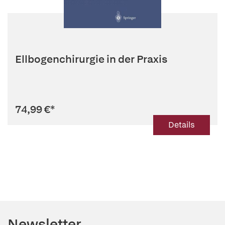
Ellbogenchirurgie in der Praxis
74,99 €
*
Details
Newsletter