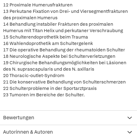
12 Proximale Humerusfrakturen
13 Perkutane Fixation von Drei- und Viersegmentfrakturen
des proximalen Humerus
14 Behandlung instabiler Frakturen des proximalen
Humerus mit Titan Helix und perkutaner Verschraubung
15 Schulterendoprothetik beim Trauma
16 Wahlendoprothetik am Schultergelenk
17 Die operative Behandlung der rheumatoiden Schulter
18 Neurologische Aspekte bei Schulterverletzungen
19 Chirurgische Behandlungsmöglichkeiten bei Läsionen
des N. suprascapularis und des N. axillaris
20 Thoracic-outlet-Syndrom
21 Die konservative Behandlung von Schulterschmerzen
22 Schulterprobleme in der Sportarztpraxis
23 Tumoren im Bereiche der Schulter.
Bewertungen
Autorinnen & Autoren