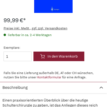
99,99 €*
Preise inkl. MwSt., ggf. zzgl. Versandkosten
lieferbar in ca. 2-4 Werktagen
Exemplare:
In den Warenkorb
Falls Sie eine Lieferung außerhalb DE, AT oder CH wünschen,
nutzen Sie bitte unser
Kontaktformular
für eine Anfrage.
Beschreibung
Einen praxisorientierten Überblick über die heutige
Schulterchirurgie zu geben, ist das Anliegen dieses reich