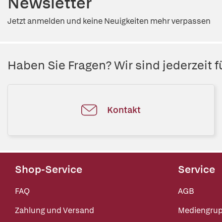
Newsletter
Jetzt anmelden und keine Neuigkeiten mehr verpassen
Haben Sie Fragen? Wir sind jederzeit fü
Kontakt
Shop-Service
Service
FAQ
AGB
Zahlung und Versand
Mediengru