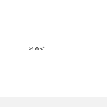
54,99 €*