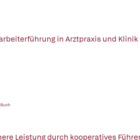
arbeiterführung in Arztpraxis und Klinik
 Buch
ere Leistung durch kooperatives Führe