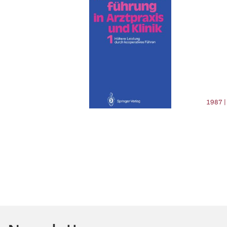
1987 |