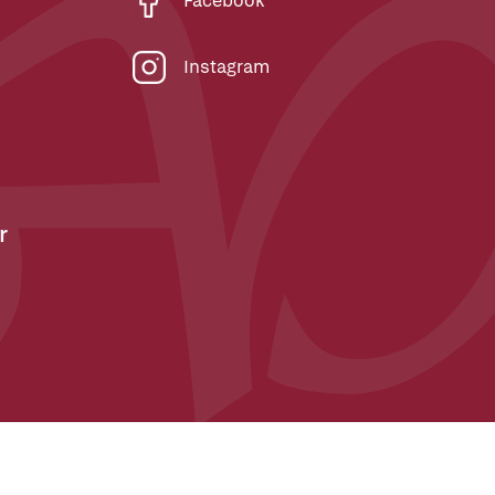
Facebook
Instagram
r