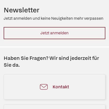
Newsletter
Jetzt anmelden und keine Neuigkeiten mehr verpassen
Jetzt anmelden
Haben Sie Fragen? Wir sind jederzeit für
Sie da.
Kontakt