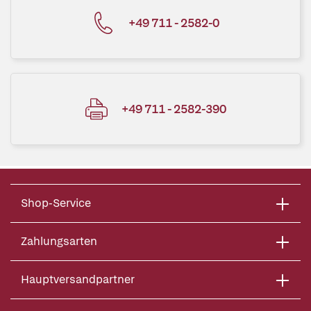
+49 711 - 2582-0
+49 711 - 2582-390
Shop-Service
Zahlungsarten
Hauptversandpartner