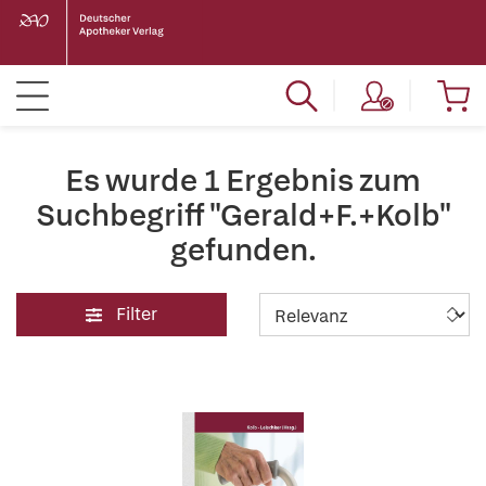
Es wurde 1 Ergebnis zum
Suchbegriff "Gerald+F.+Kolb"
gefunden.
Filter