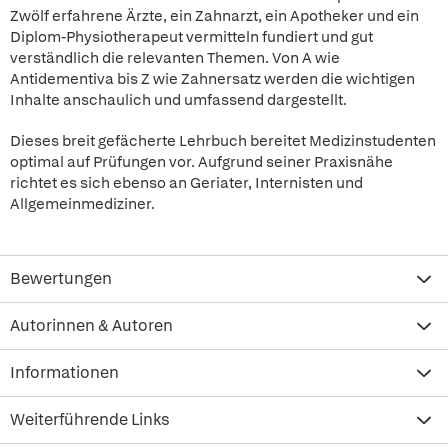
Zwölf erfahrene Ärzte, ein Zahnarzt, ein Apotheker und ein
Diplom-Physiotherapeut vermitteln fundiert und gut
verständlich die relevanten Themen. Von A wie
Antidementiva bis Z wie Zahnersatz werden die wichtigen
Inhalte anschaulich und umfassend dargestellt.
Dieses breit gefächerte Lehrbuch bereitet Medizinstudenten
optimal auf Prüfungen vor. Aufgrund seiner Praxisnähe
richtet es sich ebenso an Geriater, Internisten und
Allgemeinmediziner.
Bewertungen
Autorinnen & Autoren
Informationen
Weiterführende Links