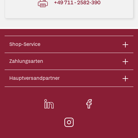
+49 711 - 2582-390
Shop-Service
Zahlungsarten
Hauptversandpartner