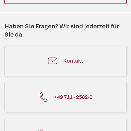
Haben Sie Fragen? Wir sind jederzeit für
Sie da.
Kontakt
+49 711 - 2582-0